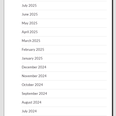
July 2025
June 2025
May 2025
April 2025
March 2025
February 2025
January 2025
December 2024
November 2024
October 2024
September 2024
August 2024
July 2024