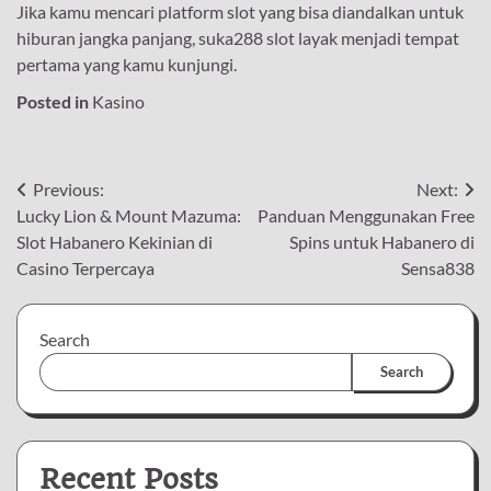
Jika kamu mencari platform slot yang bisa diandalkan untuk
hiburan jangka panjang, suka288 slot layak menjadi tempat
pertama yang kamu kunjungi.
Posted in
Kasino
Post
Previous:
Next:
Lucky Lion & Mount Mazuma:
Panduan Menggunakan Free
navigation
Slot Habanero Kekinian di
Spins untuk Habanero di
Casino Terpercaya
Sensa838
Search
Search
Recent Posts