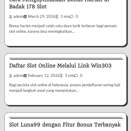
Badak 178 Slot
admin
March 29, 2026
3 min
0
Bonus harian menjadi salah satu daya tarik terbesar bagi pemain
slot online, karena bisa meningkatkan…
Kasino
Daftar Slot Online Melalui Link Win303
admin
February 12, 2026
3 min
0
Bagi pecinta slot online di Indonesia, proses pendaftaran sering kali
menjadi langkah awal yang menentukan…
Kasino
Slot Luna99 dengan Fitur Bonus Terbanyak