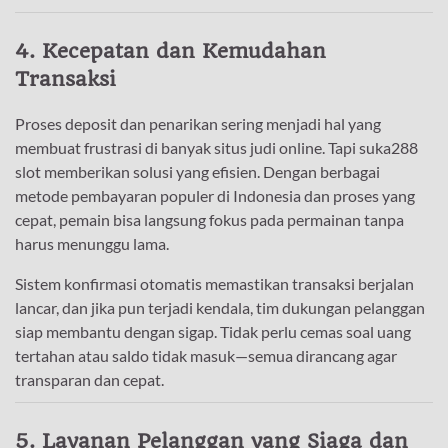
4.
Kecepatan dan Kemudahan
Transaksi
Proses deposit dan penarikan sering menjadi hal yang
membuat frustrasi di banyak situs judi online. Tapi suka288
slot memberikan solusi yang efisien. Dengan berbagai
metode pembayaran populer di Indonesia dan proses yang
cepat, pemain bisa langsung fokus pada permainan tanpa
harus menunggu lama.
Sistem konfirmasi otomatis memastikan transaksi berjalan
lancar, dan jika pun terjadi kendala, tim dukungan pelanggan
siap membantu dengan sigap. Tidak perlu cemas soal uang
tertahan atau saldo tidak masuk—semua dirancang agar
transparan dan cepat.
5.
Layanan Pelanggan yang Siaga dan