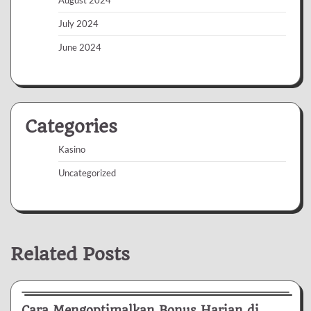
July 2024
June 2024
Categories
Kasino
Uncategorized
Related Posts
Kasino
Cara Mengoptimalkan Bonus Harian di