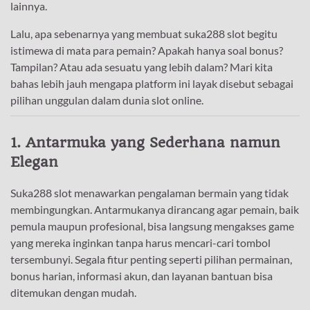
lainnya.
Lalu, apa sebenarnya yang membuat suka288 slot begitu
istimewa di mata para pemain? Apakah hanya soal bonus?
Tampilan? Atau ada sesuatu yang lebih dalam? Mari kita
bahas lebih jauh mengapa platform ini layak disebut sebagai
pilihan unggulan dalam dunia slot online.
1.
Antarmuka yang Sederhana namun
Elegan
Suka288 slot menawarkan pengalaman bermain yang tidak
membingungkan. Antarmukanya dirancang agar pemain, baik
pemula maupun profesional, bisa langsung mengakses game
yang mereka inginkan tanpa harus mencari-cari tombol
tersembunyi. Segala fitur penting seperti pilihan permainan,
bonus harian, informasi akun, dan layanan bantuan bisa
ditemukan dengan mudah.