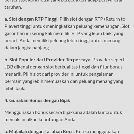
taruhan.
a. Slot dengan RTP Tinggi:
Pilih slot dengan RTP (Return to
Player) tinggi untuk meningkatkan peluang kemenangan. Slot
gacor hari ini sering kali memiliki RTP yang lebih baik, yang
berarti Anda memiliki peluang lebih tinggi untuk menang
dalam jangka panjang.
b. Slot Populer dari Provider Terpercaya:
Provider seperti
JDB dikenal dengan slot berkualitas tinggi dan fitur bonus
menarik. Pilih slot dari provider ini untuk pengalaman
bermain yang lebih memuaskan dan peluang menang yang
lebih baik.
4. Gunakan Bonus dengan Bijak
Menggunakan bonus secara bijaksana adalah kunci untuk
memaksimalkan keuntungan Anda.
a. Mulailah dengan Taruhan Kecil:
Ketika menggunakan