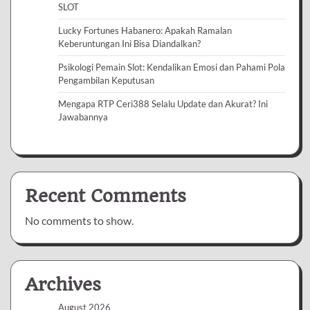
SLOT
Lucky Fortunes Habanero: Apakah Ramalan
Keberuntungan Ini Bisa Diandalkan?
Psikologi Pemain Slot: Kendalikan Emosi dan Pahami Pola
Pengambilan Keputusan
Mengapa RTP Ceri388 Selalu Update dan Akurat? Ini
Jawabannya
Recent Comments
No comments to show.
Archives
August 2026