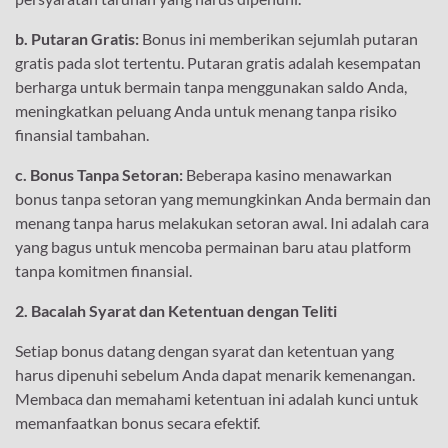
b. Putaran Gratis:
Bonus ini memberikan sejumlah putaran
gratis pada slot tertentu. Putaran gratis adalah kesempatan
berharga untuk bermain tanpa menggunakan saldo Anda,
meningkatkan peluang Anda untuk menang tanpa risiko
finansial tambahan.
c. Bonus Tanpa Setoran:
Beberapa kasino menawarkan
bonus tanpa setoran yang memungkinkan Anda bermain dan
menang tanpa harus melakukan setoran awal. Ini adalah cara
yang bagus untuk mencoba permainan baru atau platform
tanpa komitmen finansial.
2. Bacalah Syarat dan Ketentuan dengan Teliti
Setiap bonus datang dengan syarat dan ketentuan yang
harus dipenuhi sebelum Anda dapat menarik kemenangan.
Membaca dan memahami ketentuan ini adalah kunci untuk
memanfaatkan bonus secara efektif.