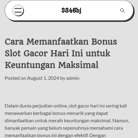
Skip
3846bj
to
content
Cara Memanfaatkan Bonus
Slot Gacor Hari Ini untuk
Keuntungan Maksimal
Posted on
August 1, 2024
by
admin
Dalam dunia perjudian online, slot gacor hari ini sering kali
menawarkan berbagai bonus menarik yang dapat
dimanfaatkan untuk meraih keuntungan maksimal. Namun,
banyak pemain yang belum sepenuhnya memahami cara
memanfaatkan bonus ini dengan efektif. Dengan