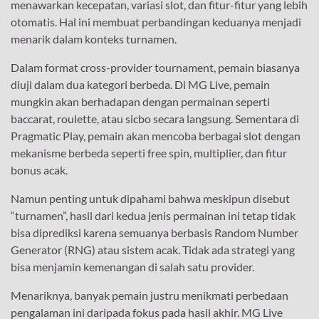
menawarkan kecepatan, variasi slot, dan fitur-fitur yang lebih
otomatis. Hal ini membuat perbandingan keduanya menjadi
menarik dalam konteks turnamen.
Dalam format cross-provider tournament, pemain biasanya
diuji dalam dua kategori berbeda. Di MG Live, pemain
mungkin akan berhadapan dengan permainan seperti
baccarat, roulette, atau sicbo secara langsung. Sementara di
Pragmatic Play, pemain akan mencoba berbagai slot dengan
mekanisme berbeda seperti free spin, multiplier, dan fitur
bonus acak.
Namun penting untuk dipahami bahwa meskipun disebut
“turnamen”, hasil dari kedua jenis permainan ini tetap tidak
bisa diprediksi karena semuanya berbasis Random Number
Generator (RNG) atau sistem acak. Tidak ada strategi yang
bisa menjamin kemenangan di salah satu provider.
Menariknya, banyak pemain justru menikmati perbedaan
pengalaman ini daripada fokus pada hasil akhir. MG Live