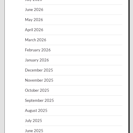
June 2026
May 2026
April 2026
March 2026
February 2026
January 2026
December 2025
November 2025
October 2025
September 2025
August 2025
July 2025
June 2025