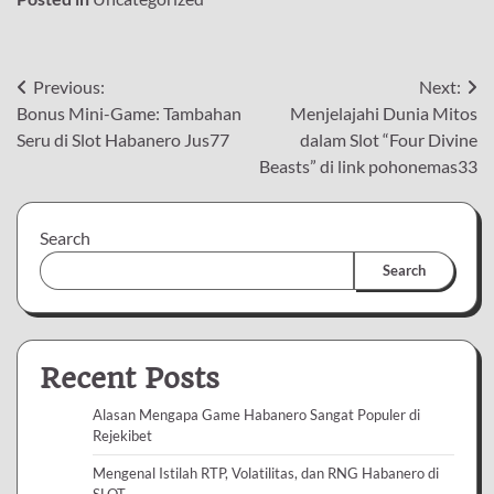
Post
Previous:
Next:
Bonus Mini-Game: Tambahan
Menjelajahi Dunia Mitos
navigation
Seru di Slot Habanero Jus77
dalam Slot “Four Divine
Beasts” di link pohonemas33
Search
Search
Recent Posts
Alasan Mengapa Game Habanero Sangat Populer di
Rejekibet
Mengenal Istilah RTP, Volatilitas, dan RNG Habanero di