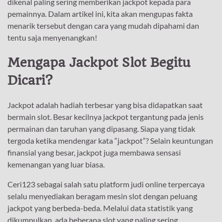
dikenal paling sering memberikan jackpot kepada para
pemainnya. Dalam artikel ini, kita akan mengupas fakta
menarik tersebut dengan cara yang mudah dipahami dan
tentu saja menyenangkan!
Mengapa Jackpot Slot Begitu
Dicari?
Jackpot adalah hadiah terbesar yang bisa didapatkan saat
bermain slot. Besar kecilnya jackpot tergantung pada jenis
permainan dan taruhan yang dipasang. Siapa yang tidak
tergoda ketika mendengar kata “jackpot”? Selain keuntungan
finansial yang besar, jackpot juga membawa sensasi
kemenangan yang luar biasa.
Ceri123 sebagai salah satu platform judi online terpercaya
selalu menyediakan beragam mesin slot dengan peluang
jackpot yang berbeda-beda. Melalui data statistik yang
dikumpulkan, ada beberapa slot yang paling sering