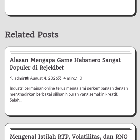
Related Posts
Uncategorized
Alasan Mengapa Game Habanero Sangat
Populer di Rejekibet
admin
August 4, 2026
4 min
0
Industri permainan online terus mengalami perkembangan dengan
menghadirkan berbagai pilihan hiburan yang semakin kreatif.
Salah…
Uncategorized
Mengenal Istilah RTP, Volatilitas, dan RNG