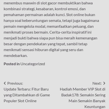
menembus maxwin di slot gacor membuktikan bahwa
kombinasi strategi, kesabaran, kontrol emosi, dan
pemahaman permainan adalah kunci. Slot online bukan
hanya soal keberuntungan semata, tetapi juga bagaimana
pemain mengelola modal, memanfaatkan peluang, dan
menikmati proses bermain. Cerita-cerita inspiratif ini
menjadi bukti bahwa siapa pun bisa meraih kemenangan
besar dengan pendekatan yang tepat, sambil tetap
menikmati sensasi hiburan digital yang seru dan
mendebarkan.
Posted in
Uncategorized
Post
Previous:
Next:
Update Terbaru: Fitur Baru
Hadiah Member VIP Slot di
navigation
yang Ditambahkan di Game
Badak178: Semakin Sering
Populer Slot Online
Main Semakin Banyak
Keuntungan