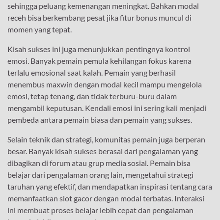
sehingga peluang kemenangan meningkat. Bahkan modal
receh bisa berkembang pesat jika fitur bonus muncul di
momen yang tepat.
Kisah sukses ini juga menunjukkan pentingnya kontrol
emosi. Banyak pemain pemula kehilangan fokus karena
terlalu emosional saat kalah. Pemain yang berhasil
menembus maxwin dengan modal kecil mampu mengelola
emosi, tetap tenang, dan tidak terburu-buru dalam
mengambil keputusan. Kendali emosi ini sering kali menjadi
pembeda antara pemain biasa dan pemain yang sukses.
Selain teknik dan strategi, komunitas pemain juga berperan
besar. Banyak kisah sukses berasal dari pengalaman yang
dibagikan di forum atau grup media sosial. Pemain bisa
belajar dari pengalaman orang lain, mengetahui strategi
taruhan yang efektif, dan mendapatkan inspirasi tentang cara
memanfaatkan slot gacor dengan modal terbatas. Interaksi
ini membuat proses belajar lebih cepat dan pengalaman