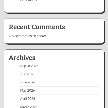
Recent Comments
No comments to show.
Archives
August 2026
July 2026
June 2026
May 2026
April 2026
March 2026