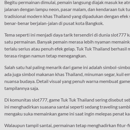
Begitu permainan dimulai, pemain langsung diajak masuk ke at
jalanan dengan lampu neon, pasar malam, dan kendaraan tuk t
tradisional modern khas Thailand yang dipadukan dengan efe
benar-benar berjalan-jalan di pusat kota Bangkok.
Tema seperti ini menjadi daya tarik tersendiri di dunia slot77
satu permainan. Banyak pemain merasa lebih nyaman memainkan
terlalu serius atau penuh efek gelap. Tuk Tuk Thailand berhasi
terasa ringan namun tetap menegangkan.
Salah satu hal paling menarik dari game ini adalah simbol-simb
ada juga simbol makanan khas Thailand, minuman segar, kuil 
nuansa budaya. Detail visual yang penuh warna membuat game
tampilannya saja.
Di komunitas slot777, game Tuk Tuk Thailand sering disebut se
ini menghadirkan suasana santai seperti sedang traveling sam
mengaku suka memainkan game ini saat ingin melepas penat ka
Walaupun tampil santai, permainan tetap menghadirkan fitur-fi