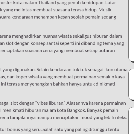
mosfer kota malam Thailand yang penuh kehidupan. Latar
uk yang melintas membuat suasana terasa hidup. Musik
k suara kendaraan menambah kesan seolah pemain sedang
7 karena menghadirkan nuansa wisata sekaligus hiburan dalam
 slot dengan konsep santai seperti ini dibanding tema yang
l menciptakan suasana ceria yang membuat setiap putaran
ol yang digunakan. Selain kendaraan tuk tuk sebagai ikon utama,
emas, dan koper wisata yang membuat permainan semakin kaya
 ini terasa menyenangkan bahkan hanya untuk dinikmati
bagai slot dengan “vibes liburan.” Alasannya karena permainan
bil menikmati hiburan malam kota Bangkok. Banyak pemain
rena tampilannya mampu menciptakan mood yang lebih rileks.
tur bonus yang seru. Salah satu yang paling ditunggu tentu