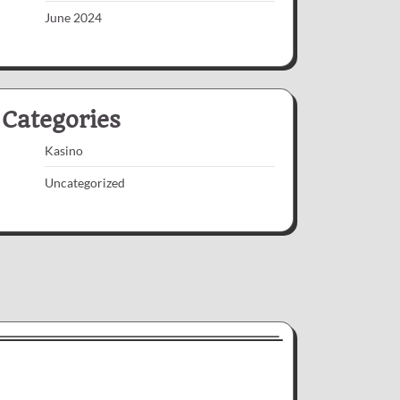
June 2024
Categories
Kasino
Uncategorized