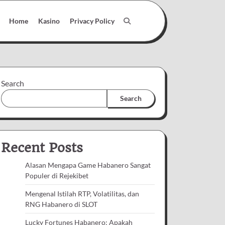
Home
Kasino
Privacy Policy
Search
Search
Recent Posts
Alasan Mengapa Game Habanero Sangat
Populer di Rejekibet
Mengenal Istilah RTP, Volatilitas, dan
RNG Habanero di SLOT
Lucky Fortunes Habanero: Apakah