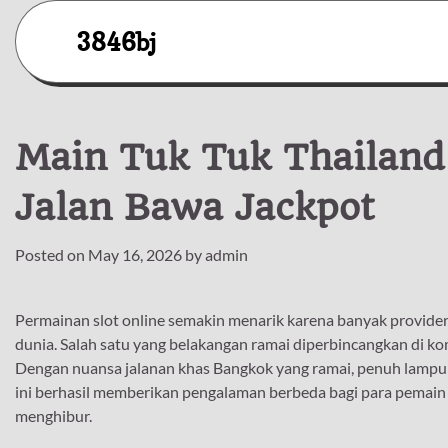
Skip
to
3846bj
content
Main Tuk Tuk Thailand 
Jalan Bawa Jackpot
Posted on
May 16, 2026
by
admin
Permainan slot online semakin menarik karena banyak provide
dunia. Salah satu yang belakangan ramai diperbincangkan di k
Dengan nuansa jalanan khas Bangkok yang ramai, penuh lampu 
ini berhasil memberikan pengalaman berbeda bagi para pemain y
menghibur.