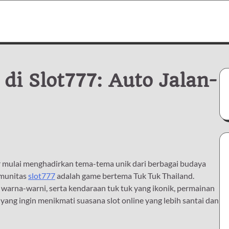
di Slot777: Auto Jalan-
r mulai menghadirkan tema-tema unik dari berbagai budaya
omunitas
slot777
adalah game bertema Tuk Tuk Thailand.
warna-warni, serta kendaraan tuk tuk yang ikonik, permainan
ang ingin menikmati suasana slot online yang lebih santai dan