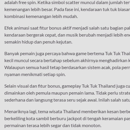
adalah free spin. Ketika simbol scatter muncul dalam jumlah 
kemenangan lebih besar. Pada fase ini, kendaraan tuk tuk bia
kombinasi kemenangan lebih mudah.
Efek animasi saat fitur bonus aktif menjadi salah satu bagian 
kendaraan bergerak cepat, dan musik berubah menjadi lebih en
semakin hidup dan penuh kejutan.
Banyak pemain juga percaya bahwa game bertema Tuk Tuk Thai
kecil muncul secara bertahap sebelum akhirnya menghadirkan 
Walaupun semua hasil tetap berdasarkan sistem acak, pola per
nyaman menikmati setiap spin.
Selain visual dan fitur bonus, gameplay Tuk Tuk Thailand juga
dimainkan oleh pemula maupun pemain lama. Tidak perlu strat
sederhana dan langsung terasa seru sejak awal. Inilah salah sat
Menariknya lagi, tema wisata Thailand memberikan kesan berbed
berkeliling kota sambil berburu jackpot di tengah keramaian p
permainan terasa lebih segar dan tidak monoton.