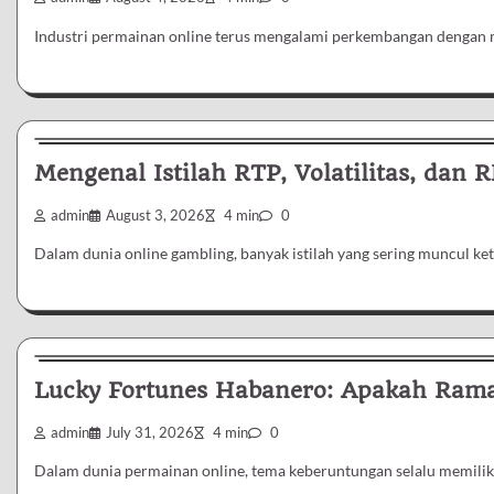
Industri permainan online terus mengalami perkembangan dengan m
Uncategorized
Mengenal Istilah RTP, Volatilitas, dan
admin
August 3, 2026
4 min
0
Dalam dunia online gambling, banyak istilah yang sering muncul ke
Uncategorized
Lucky Fortunes Habanero: Apakah Rama
admin
July 31, 2026
4 min
0
Dalam dunia permainan online, tema keberuntungan selalu memilik