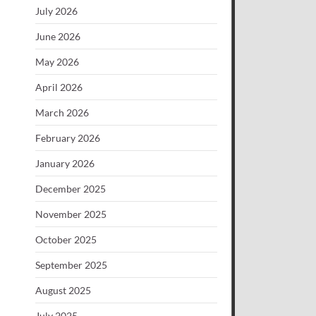
July 2026
June 2026
May 2026
April 2026
March 2026
February 2026
January 2026
December 2025
November 2025
October 2025
September 2025
August 2025
July 2025