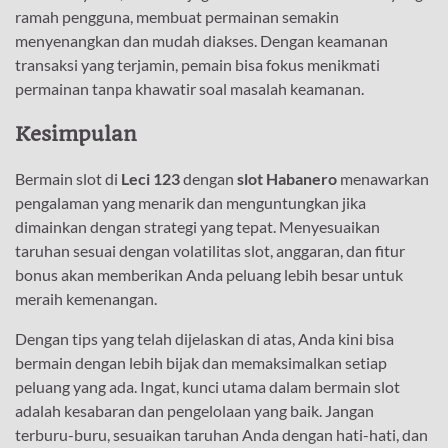
ramah pengguna, membuat permainan semakin
menyenangkan dan mudah diakses. Dengan keamanan
transaksi yang terjamin, pemain bisa fokus menikmati
permainan tanpa khawatir soal masalah keamanan.
Kesimpulan
Bermain slot di
Leci 123
dengan
slot Habanero
menawarkan
pengalaman yang menarik dan menguntungkan jika
dimainkan dengan strategi yang tepat. Menyesuaikan
taruhan sesuai dengan volatilitas slot, anggaran, dan fitur
bonus akan memberikan Anda peluang lebih besar untuk
meraih kemenangan.
Dengan tips yang telah dijelaskan di atas, Anda kini bisa
bermain dengan lebih bijak dan memaksimalkan setiap
peluang yang ada. Ingat, kunci utama dalam bermain slot
adalah kesabaran dan pengelolaan yang baik. Jangan
terburu-buru, sesuaikan taruhan Anda dengan hati-hati, dan