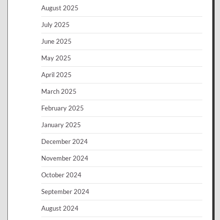
August 2025
July 2025
June 2025
May 2025
April 2025
March 2025
February 2025
January 2025
December 2024
November 2024
October 2024
September 2024
August 2024