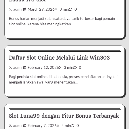
admin
March 29, 2026
3 min
0
Bonus harian menjadi salah satu daya tarik terbesar bagi pemain
slot online, karena bisa meningkatkan…
Kasino
Daftar Slot Online Melalui Link Win303
admin
February 12, 2026
3 min
0
Bagi pecinta slot online di Indonesia, proses pendaftaran sering kali
menjadi langkah awal yang menentukan…
Kasino
Slot Luna99 dengan Fitur Bonus Terbanyak
admin
February 7, 2026
4 min
0