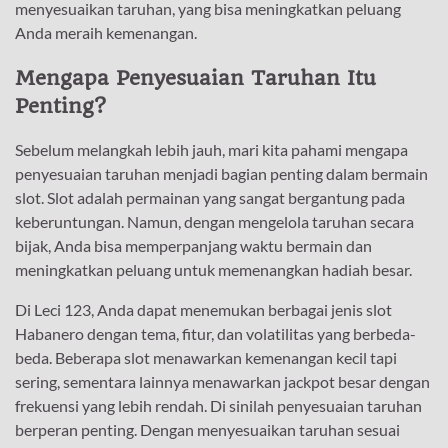
menyesuaikan taruhan, yang bisa meningkatkan peluang
Anda meraih kemenangan.
Mengapa Penyesuaian Taruhan Itu
Penting?
Sebelum melangkah lebih jauh, mari kita pahami mengapa
penyesuaian taruhan menjadi bagian penting dalam bermain
slot. Slot adalah permainan yang sangat bergantung pada
keberuntungan. Namun, dengan mengelola taruhan secara
bijak, Anda bisa memperpanjang waktu bermain dan
meningkatkan peluang untuk memenangkan hadiah besar.
Di Leci 123, Anda dapat menemukan berbagai jenis slot
Habanero dengan tema, fitur, dan volatilitas yang berbeda-
beda. Beberapa slot menawarkan kemenangan kecil tapi
sering, sementara lainnya menawarkan jackpot besar dengan
frekuensi yang lebih rendah. Di sinilah penyesuaian taruhan
berperan penting. Dengan menyesuaikan taruhan sesuai