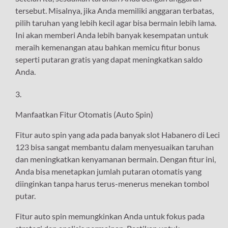
tersebut. Misalnya, jika Anda memiliki anggaran terbatas,
pilih taruhan yang lebih kecil agar bisa bermain lebih lama.
Ini akan memberi Anda lebih banyak kesempatan untuk
meraih kemenangan atau bahkan memicu fitur bonus
seperti putaran gratis yang dapat meningkatkan saldo
Anda.
Manfaatkan Fitur Otomatis (Auto Spin)
Fitur auto spin yang ada pada banyak slot Habanero di Leci
123 bisa sangat membantu dalam menyesuaikan taruhan
dan meningkatkan kenyamanan bermain. Dengan fitur ini,
Anda bisa menetapkan jumlah putaran otomatis yang
diinginkan tanpa harus terus-menerus menekan tombol
putar.
Fitur auto spin memungkinkan Anda untuk fokus pada