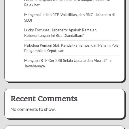
Rejekibet
Mengenal Istilah RTP, Volatilitas, dan RNG Habanero di
SLOT
Lucky Fortunes Habanero: Apakah Ramalan
Keberuntungan Ini Bisa Diandalkan?
Psikologi Pemain Slot: Kendalikan Emosi dan Pahami Pola
Pengambilan Keputusan
Mengapa RTP Ceri388 Selalu Update dan Akurat? Ini
Jawabannya
Recent Comments
No comments to show.