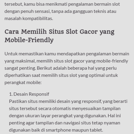
tersebut, kamu bisa menikmati pengalaman bermain slot
dengan penuh sensasi, tanpa ada gangguan teknis atau
masalah kompatibilitas.
Cara Memilih Situs Slot Gacor yang
Mobile-Friendly
Untuk memastikan kamu mendapatkan pengalaman bermain
yang maksimal, memilih situs slot gacor yang mobile-friendly
sangat penting. Berikut adalah beberapa hal yang perlu
diperhatikan saat memilih situs slot yang optimal untuk
perangkat mobile:
Desain Responsif
Pastikan situs memiliki desain yang responsif, yang berarti
situs tersebut secara otomatis menyesuaikan tampilan
dengan ukuran layar perangkat yang digunakan. Hal ini
penting agar tampilan dan navigasi situs tetap nyaman
digunakan baik di smartphone maupun tablet.