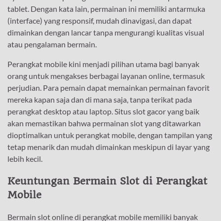
tablet. Dengan kata lain, permainan ini memiliki antarmuka
(interface) yang responsif, mudah dinavigasi, dan dapat
dimainkan dengan lancar tanpa mengurangi kualitas visual
atau pengalaman bermain.
Perangkat mobile kini menjadi pilihan utama bagi banyak
orang untuk mengakses berbagai layanan online, termasuk
perjudian. Para pemain dapat memainkan permainan favorit
mereka kapan saja dan di mana saja, tanpa terikat pada
perangkat desktop atau laptop. Situs slot gacor yang baik
akan memastikan bahwa permainan slot yang ditawarkan
dioptimalkan untuk perangkat mobile, dengan tampilan yang
tetap menarik dan mudah dimainkan meskipun di layar yang
lebih kecil.
Keuntungan Bermain Slot di Perangkat
Mobile
Bermain slot online di perangkat mobile memiliki banyak