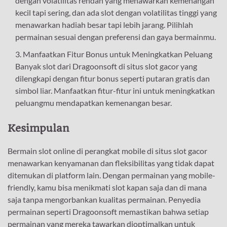
dengan volatilitas rendah yang menawarkan kemenangan
kecil tapi sering, dan ada slot dengan volatilitas tinggi yang
menawarkan hadiah besar tapi lebih jarang. Pilihlah
permainan sesuai dengan preferensi dan gaya bermainmu.
Manfaatkan Fitur Bonus untuk Meningkatkan Peluang
Banyak slot dari Dragoonsoft di situs slot gacor yang
dilengkapi dengan fitur bonus seperti putaran gratis dan
simbol liar. Manfaatkan fitur-fitur ini untuk meningkatkan
peluangmu mendapatkan kemenangan besar.
Kesimpulan
Bermain slot online di perangkat mobile di situs slot gacor
menawarkan kenyamanan dan fleksibilitas yang tidak dapat
ditemukan di platform lain. Dengan permainan yang mobile-
friendly, kamu bisa menikmati slot kapan saja dan di mana
saja tanpa mengorbankan kualitas permainan. Penyedia
permainan seperti Dragoonsoft memastikan bahwa setiap
permainan yang mereka tawarkan dioptimalkan untuk