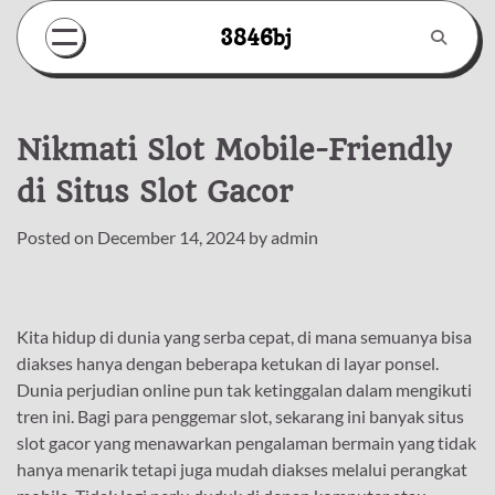
Skip
3846bj
to
content
Nikmati Slot Mobile-Friendly
di Situs Slot Gacor
Posted on
December 14, 2024
by
admin
Kita hidup di dunia yang serba cepat, di mana semuanya bisa
diakses hanya dengan beberapa ketukan di layar ponsel.
Dunia perjudian online pun tak ketinggalan dalam mengikuti
tren ini. Bagi para penggemar slot, sekarang ini banyak situs
slot gacor yang menawarkan pengalaman bermain yang tidak
hanya menarik tetapi juga mudah diakses melalui perangkat