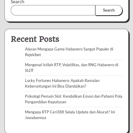
Search
Search
Recent Posts
Alasan Mengapa Game Habanero Sangat Populer di
Rejekibet
Mengenal Istilah RTP, Volatilitas, dan RNG Habanero di
SLOT
Lucky Fortunes Habanero: Apakah Ramalan
Keberuntungan Ini Bisa Diandalkan?
Psikologi Pemain Slot: Kendalikan Emosi dan Pahami Pola
Pengambilan Keputusan
Mengapa RTP Ceri388 Selalu Update dan Akurat? Ini
Jawabannya