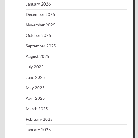
January 2026
December 2025
November 2025
October 2025
September 2025
August 2025
July 2025
June 2025
May 2025
April 2025
March 2025
February 2025
January 2025