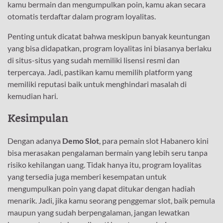
kamu bermain dan mengumpulkan poin, kamu akan secara
otomatis terdaftar dalam program loyalitas.
Penting untuk dicatat bahwa meskipun banyak keuntungan
yang bisa didapatkan, program loyalitas ini biasanya berlaku
di situs-situs yang sudah memiliki lisensi resmi dan
terpercaya. Jadi, pastikan kamu memilih platform yang
memiliki reputasi baik untuk menghindari masalah di
kemudian hari.
Kesimpulan
Dengan adanya
Demo Slot
, para pemain slot Habanero kini
bisa merasakan pengalaman bermain yang lebih seru tanpa
risiko kehilangan uang. Tidak hanya itu, program loyalitas
yang tersedia juga memberi kesempatan untuk
mengumpulkan poin yang dapat ditukar dengan hadiah
menarik. Jadi, jika kamu seorang penggemar slot, baik pemula
maupun yang sudah berpengalaman, jangan lewatkan