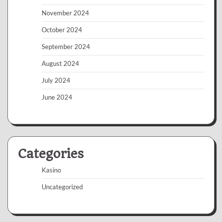
November 2024
October 2024
September 2024
August 2024
July 2024
June 2024
Categories
Kasino
Uncategorized