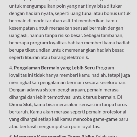
untuk mengumpulkan poin yang nantinya bisa ditukar
dengan hadiah nyata, seperti uang tunai atau bonus untuk
bermain di mode taruhan asli. Ini memberikan kamu
kesempatan untuk merasakan sensasi bermain dengan
uang asli, namun tanpa risiko besar. Sebagai tambahan,
beberapa program loyalitas bahkan memberi kamu hadiah
berupa tiket undian untuk memenangkan hadiah besar,
seperti liburan atau barang elektronik.
Pengalaman Bermain yang Lebih Seru
Program
loyalitas ini tidak hanya memberi kamu hadiah, tetapi juga
meningkatkan pengalaman bermain secara keseluruhan.
Dengan adanya sistem penghargaan, pemain merasa
dihargai dan lebih termotivasi untuk terus bermain. Di
Demo Slot
, kamu bisa merasakan sensasi ini tanpa harus
bertaruh. Kamu akan merasa seperti pemain profesional
yang dihargai setiap kali kamu mencoba game-game baru
atau berhasil mengumpulkan poin loyalitas.
Mengasah Keterampilan Tanpa Risiko
Salah satu