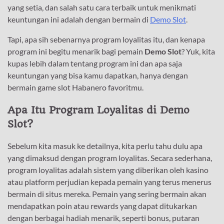
yang setia, dan salah satu cara terbaik untuk menikmati
keuntungan ini adalah dengan bermain di
Demo Slot
.
Tapi, apa sih sebenarnya program loyalitas itu, dan kenapa
program ini begitu menarik bagi pemain
Demo Slot
? Yuk, kita
kupas lebih dalam tentang program ini dan apa saja
keuntungan yang bisa kamu dapatkan, hanya dengan
bermain game slot Habanero favoritmu.
Apa Itu Program Loyalitas di
Demo
Slot
?
Sebelum kita masuk ke detailnya, kita perlu tahu dulu apa
yang dimaksud dengan program loyalitas. Secara sederhana,
program loyalitas adalah sistem yang diberikan oleh kasino
atau platform perjudian kepada pemain yang terus menerus
bermain di situs mereka. Pemain yang sering bermain akan
mendapatkan poin atau rewards yang dapat ditukarkan
dengan berbagai hadiah menarik, seperti bonus, putaran