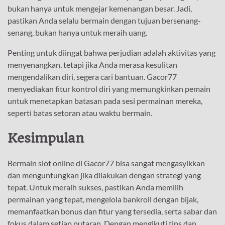
bukan hanya untuk mengejar kemenangan besar. Jadi,
pastikan Anda selalu bermain dengan tujuan bersenang-
senang, bukan hanya untuk meraih uang.
Penting untuk diingat bahwa perjudian adalah aktivitas yang
menyenangkan, tetapi jika Anda merasa kesulitan
mengendalikan diri, segera cari bantuan. Gacor77
menyediakan fitur kontrol diri yang memungkinkan pemain
untuk menetapkan batasan pada sesi permainan mereka,
seperti batas setoran atau waktu bermain.
Kesimpulan
Bermain slot online di Gacor77 bisa sangat mengasyikkan
dan menguntungkan jika dilakukan dengan strategi yang
tepat. Untuk meraih sukses, pastikan Anda memilih
permainan yang tepat, mengelola bankroll dengan bijak,
memanfaatkan bonus dan fitur yang tersedia, serta sabar dan
fokus dalam setiap putaran. Dengan mengikuti tips dan