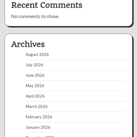
Recent Comments
No comments to show.
Archives
August 2026
July 2026
June 2026
May 2026
April 2026
March 2026
February 2026
January 2026