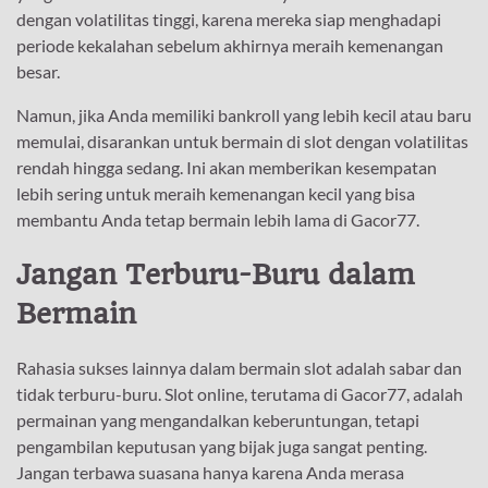
dengan volatilitas tinggi, karena mereka siap menghadapi
periode kekalahan sebelum akhirnya meraih kemenangan
besar.
Namun, jika Anda memiliki bankroll yang lebih kecil atau baru
memulai, disarankan untuk bermain di slot dengan volatilitas
rendah hingga sedang. Ini akan memberikan kesempatan
lebih sering untuk meraih kemenangan kecil yang bisa
membantu Anda tetap bermain lebih lama di Gacor77.
Jangan Terburu-Buru dalam
Bermain
Rahasia sukses lainnya dalam bermain slot adalah sabar dan
tidak terburu-buru. Slot online, terutama di Gacor77, adalah
permainan yang mengandalkan keberuntungan, tetapi
pengambilan keputusan yang bijak juga sangat penting.
Jangan terbawa suasana hanya karena Anda merasa