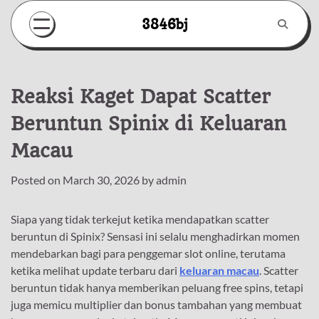
Skip
3846bj
to
content
Reaksi Kaget Dapat Scatter
Beruntun Spinix di Keluaran
Macau
Posted on
March 30, 2026
by
admin
Siapa yang tidak terkejut ketika mendapatkan scatter
beruntun di Spinix? Sensasi ini selalu menghadirkan momen
mendebarkan bagi para penggemar slot online, terutama
ketika melihat update terbaru dari
keluaran macau
. Scatter
beruntun tidak hanya memberikan peluang free spins, tetapi
juga memicu multiplier dan bonus tambahan yang membuat