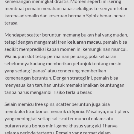
kemenangan meningkat drastis. Momen seperti ini sering
membuat pemain menahan napas sekaligus tersenyum lebar
karena adrenalin dan keseruan bermain Spinix benar-benar
terasa.
Mendapat scatter beruntun memang bukan hal yang mudah,
tetapi dengan mengamati tren
keluaran macau
, pemain bisa
sedikit memprediksi kapan momen ini kemungkinan muncul.
Walaupun slot tetap permainan peluang, pola keluaran
sebelumnya kadang memberikan petunjuk tentang mesin
yang sedang “panas” atau cenderung memberikan
kemenangan beruntun. Dengan strategi ini, pemain bisa
menyesuaikan taruhan untuk memaksimalkan keuntungan
tanpa harus mengambil risiko terlalu besar.
Selain memicu free spins, scatter beruntun juga bisa
membuka fitur bonus menarik di Spinix. Misalnya, multipliers
yang meningkat setiap kali scatter muncul dalam satu
putaran atau bonus mini-game khusus yang aktif hanya
selama periode tertentu. Pemain yang cermat dalam