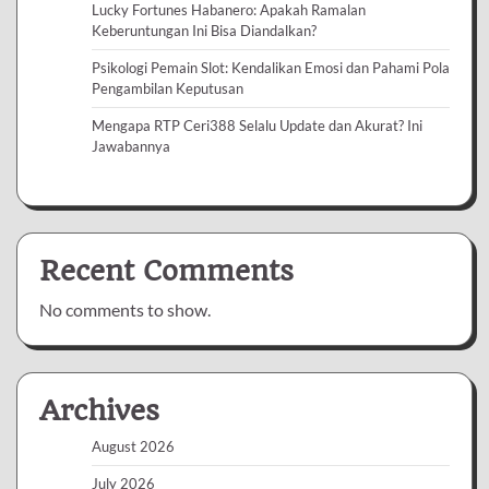
Lucky Fortunes Habanero: Apakah Ramalan
Keberuntungan Ini Bisa Diandalkan?
Psikologi Pemain Slot: Kendalikan Emosi dan Pahami Pola
Pengambilan Keputusan
Mengapa RTP Ceri388 Selalu Update dan Akurat? Ini
Jawabannya
Recent Comments
No comments to show.
Archives
August 2026
July 2026