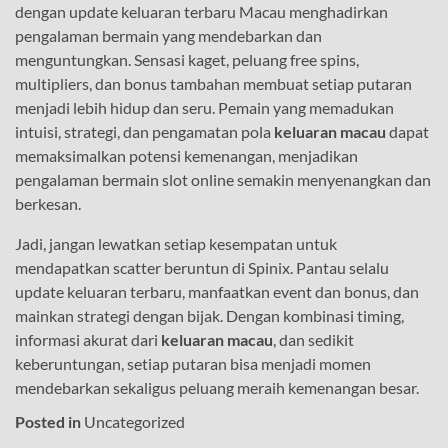
dengan update keluaran terbaru Macau menghadirkan
pengalaman bermain yang mendebarkan dan
menguntungkan. Sensasi kaget, peluang free spins,
multipliers, dan bonus tambahan membuat setiap putaran
menjadi lebih hidup dan seru. Pemain yang memadukan
intuisi, strategi, dan pengamatan pola
keluaran macau
dapat
memaksimalkan potensi kemenangan, menjadikan
pengalaman bermain slot online semakin menyenangkan dan
berkesan.
Jadi, jangan lewatkan setiap kesempatan untuk
mendapatkan scatter beruntun di Spinix. Pantau selalu
update keluaran terbaru, manfaatkan event dan bonus, dan
mainkan strategi dengan bijak. Dengan kombinasi timing,
informasi akurat dari
keluaran macau
, dan sedikit
keberuntungan, setiap putaran bisa menjadi momen
mendebarkan sekaligus peluang meraih kemenangan besar.
Posted in
Uncategorized