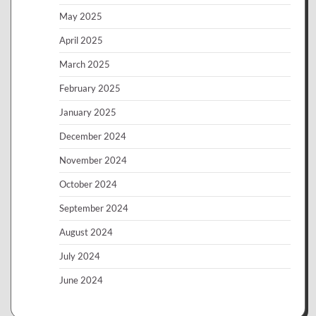
May 2025
April 2025
March 2025
February 2025
January 2025
December 2024
November 2024
October 2024
September 2024
August 2024
July 2024
June 2024