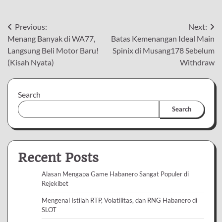
Post
Previous:
Next:
Menang Banyak di WA77,
Batas Kemenangan Ideal Main
navigation
Langsung Beli Motor Baru!
Spinix di Musang178 Sebelum
(Kisah Nyata)
Withdraw
Search
Search
Recent Posts
Alasan Mengapa Game Habanero Sangat Populer di
Rejekibet
Mengenal Istilah RTP, Volatilitas, dan RNG Habanero di
SLOT