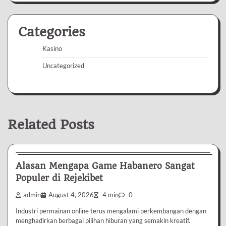
Categories
Kasino
Uncategorized
Related Posts
Uncategorized
Alasan Mengapa Game Habanero Sangat
Populer di Rejekibet
admin
August 4, 2026
4 min
0
Industri permainan online terus mengalami perkembangan dengan
menghadirkan berbagai pilihan hiburan yang semakin kreatif.