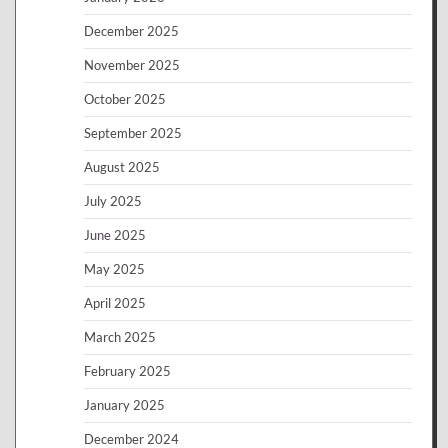
December 2025
November 2025
October 2025
September 2025
August 2025
July 2025
June 2025
May 2025
April 2025
March 2025
February 2025
January 2025
December 2024