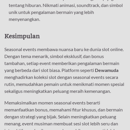
tentang hiburan. Nikmati animasi, soundtrack, dan simbol
unik untuk pengalaman bermain yang lebih
menyenangkan.
Kesimpulan
Seasonal events membawa nuansa baru ke dunia slot online.
Dengan tema menarik, simbol eksklusif, dan bonus
tambahan, setiap event memberikan pengalaman bermain
yang berbeda dari slot biasa. Platform seperti
Dewamuda
menghadirkan koleksi slot dengan seasonal events secara
rutin, memudahkan pemain untuk menikmati momen spesial
sekaligus meningkatkan peluang meraih kemenangan.
Memaksimalkan momen seasonal events berarti
memanfaatkan bonus, memahami fitur khusus, dan bermain
dengan strategi yang bijak. Selain meningkatkan peluang
menang, event musiman membuat sesi slot lebih seru dan