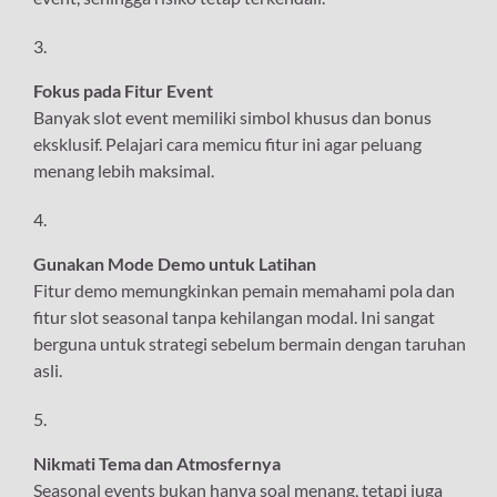
Fokus pada Fitur Event
Banyak slot event memiliki simbol khusus dan bonus
eksklusif. Pelajari cara memicu fitur ini agar peluang
menang lebih maksimal.
Gunakan Mode Demo untuk Latihan
Fitur demo memungkinkan pemain memahami pola dan
fitur slot seasonal tanpa kehilangan modal. Ini sangat
berguna untuk strategi sebelum bermain dengan taruhan
asli.
Nikmati Tema dan Atmosfernya
Seasonal events bukan hanya soal menang, tetapi juga