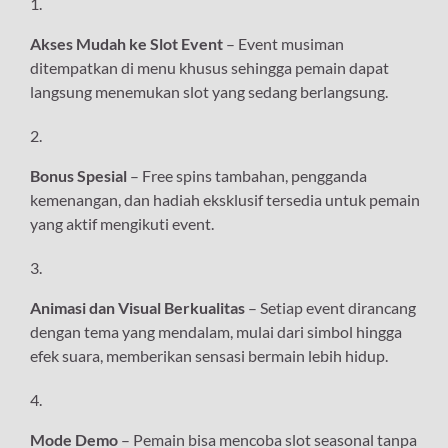
Akses Mudah ke Slot Event
– Event musiman
ditempatkan di menu khusus sehingga pemain dapat
langsung menemukan slot yang sedang berlangsung.
Bonus Spesial
– Free spins tambahan, pengganda
kemenangan, dan hadiah eksklusif tersedia untuk pemain
yang aktif mengikuti event.
Animasi dan Visual Berkualitas
– Setiap event dirancang
dengan tema yang mendalam, mulai dari simbol hingga
efek suara, memberikan sensasi bermain lebih hidup.
Mode Demo
– Pemain bisa mencoba slot seasonal tanpa