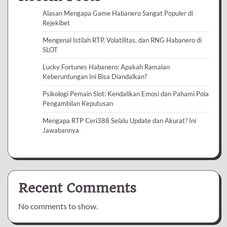
Alasan Mengapa Game Habanero Sangat Populer di
Rejekibet
Mengenal Istilah RTP, Volatilitas, dan RNG Habanero di
SLOT
Lucky Fortunes Habanero: Apakah Ramalan
Keberuntungan Ini Bisa Diandalkan?
Psikologi Pemain Slot: Kendalikan Emosi dan Pahami Pola
Pengambilan Keputusan
Mengapa RTP Ceri388 Selalu Update dan Akurat? Ini
Jawabannya
Recent Comments
No comments to show.