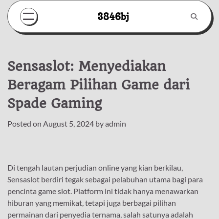
Skip
3846bj
to
content
Sensaslot: Menyediakan
Beragam Pilihan Game dari
Spade Gaming
Posted on
August 5, 2024
by
admin
Di tengah lautan perjudian online yang kian berkilau,
Sensaslot berdiri tegak sebagai pelabuhan utama bagi para
pencinta game slot. Platform ini tidak hanya menawarkan
hiburan yang memikat, tetapi juga berbagai pilihan
permainan dari penyedia ternama, salah satunya adalah