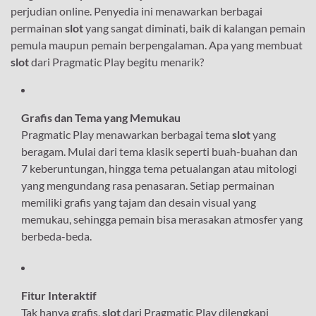
perjudian online. Penyedia ini menawarkan berbagai
permainan
slot
yang sangat diminati, baik di kalangan pemain
pemula maupun pemain berpengalaman. Apa yang membuat
slot
dari Pragmatic Play begitu menarik?
Grafis dan Tema yang Memukau
Pragmatic Play menawarkan berbagai tema
slot
yang
beragam. Mulai dari tema klasik seperti buah-buahan dan
7 keberuntungan, hingga tema petualangan atau mitologi
yang mengundang rasa penasaran. Setiap permainan
memiliki grafis yang tajam dan desain visual yang
memukau, sehingga pemain bisa merasakan atmosfer yang
berbeda-beda.
Fitur Interaktif
Tak hanya grafis,
slot
dari Pragmatic Play dilengkapi