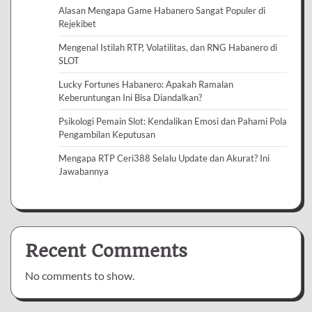
Alasan Mengapa Game Habanero Sangat Populer di
Rejekibet
Mengenal Istilah RTP, Volatilitas, dan RNG Habanero di
SLOT
Lucky Fortunes Habanero: Apakah Ramalan
Keberuntungan Ini Bisa Diandalkan?
Psikologi Pemain Slot: Kendalikan Emosi dan Pahami Pola
Pengambilan Keputusan
Mengapa RTP Ceri388 Selalu Update dan Akurat? Ini
Jawabannya
Recent Comments
No comments to show.