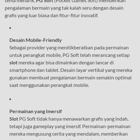
tema menarik,
PG Soft
(Pocket Games Soft) memberikan
pengalaman bermain yang tak kalah seru dengan desain
grafis yang luar biasa dan fitur-fitur inovatif.
Desain Mobile-Friendly
Sebagai provider yang menitikberatkan pada permainan
untuk perangkat mobile, PG Soft telah merancang setiap
slot
mereka agar bisa dimainkan dengan lancar di
smartphone dan tablet. Desain layar vertikal yang mereka
gunakan membuat pengalaman bermain semakin optimal
saat menggunakan perangkat mobile.
Permainan yang Imersif
Slot
PG Soft tidak hanya menawarkan grafis yang indah,
tetapi juga gameplay yang imersif. Permainan-permainan
mereka mengusung cerita yang mendalam, memberikan