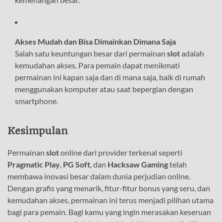
Akses Mudah dan Bisa Dimainkan Dimana Saja
Salah satu keuntungan besar dari permainan
slot
adalah
kemudahan akses. Para pemain dapat menikmati
permainan ini kapan saja dan di mana saja, baik di rumah
menggunakan komputer atau saat bepergian dengan
smartphone.
Kesimpulan
Permainan
slot
online dari provider terkenal seperti
Pragmatic Play
,
PG Soft
, dan
Hacksaw Gaming
telah
membawa inovasi besar dalam dunia perjudian online.
Dengan grafis yang menarik, fitur-fitur bonus yang seru, dan
kemudahan akses, permainan ini terus menjadi pilihan utama
bagi para pemain. Bagi kamu yang ingin merasakan keseruan