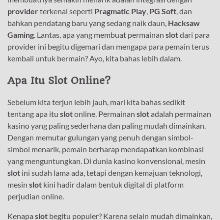
provider
terkenal seperti
Pragmatic Play
,
PG Soft
, dan
bahkan pendatang baru yang sedang naik daun,
Hacksaw
Gaming
. Lantas, apa yang membuat permainan
slot
dari para
provider ini begitu digemari dan mengapa para pemain terus
kembali untuk bermain? Ayo, kita bahas lebih dalam.
Apa Itu Slot Online?
Sebelum kita terjun lebih jauh, mari kita bahas sedikit
tentang apa itu
slot
online. Permainan
slot
adalah permainan
kasino yang paling sederhana dan paling mudah dimainkan.
Dengan memutar gulungan yang penuh dengan simbol-
simbol menarik, pemain berharap mendapatkan kombinasi
yang menguntungkan. Di dunia kasino konvensional, mesin
slot
ini sudah lama ada, tetapi dengan kemajuan teknologi,
mesin
slot
kini hadir dalam bentuk digital di platform
perjudian online.
Kenapa
slot
begitu populer? Karena selain mudah dimainkan,