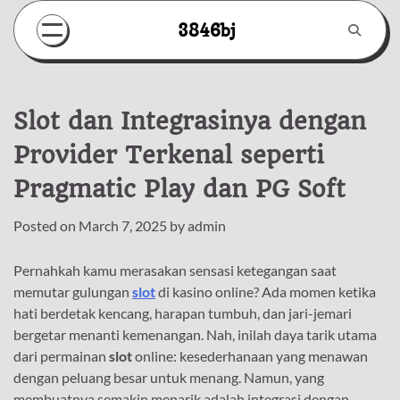
Skip
3846bj
to
content
Slot dan Integrasinya dengan
Provider Terkenal seperti
Pragmatic Play dan PG Soft
Posted on
March 7, 2025
by
admin
Pernahkah kamu merasakan sensasi ketegangan saat
memutar gulungan
slot
di kasino online? Ada momen ketika
hati berdetak kencang, harapan tumbuh, dan jari-jemari
bergetar menanti kemenangan. Nah, inilah daya tarik utama
dari permainan
slot
online: kesederhanaan yang menawan
dengan peluang besar untuk menang. Namun, yang
membuatnya semakin menarik adalah integrasi dengan