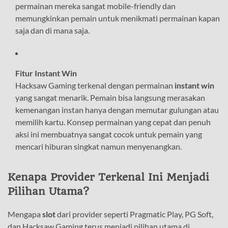
permainan mereka sangat mobile-friendly dan
memungkinkan pemain untuk menikmati permainan kapan
saja dan di mana saja.
Fitur Instant Win
Hacksaw Gaming terkenal dengan permainan
instant win
yang sangat menarik. Pemain bisa langsung merasakan
kemenangan instan hanya dengan memutar gulungan atau
memilih kartu. Konsep permainan yang cepat dan penuh
aksi ini membuatnya sangat cocok untuk pemain yang
mencari hiburan singkat namun menyenangkan.
Kenapa Provider Terkenal Ini Menjadi
Pilihan Utama?
Mengapa
slot
dari provider seperti Pragmatic Play, PG Soft,
dan Hacksaw Gaming terus menjadi pilihan utama di