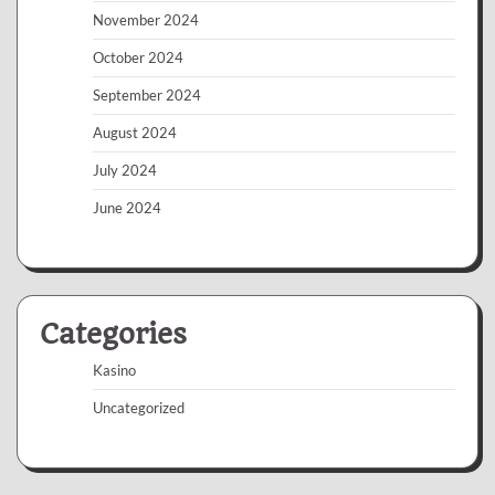
November 2024
October 2024
September 2024
August 2024
July 2024
June 2024
Categories
Kasino
Uncategorized