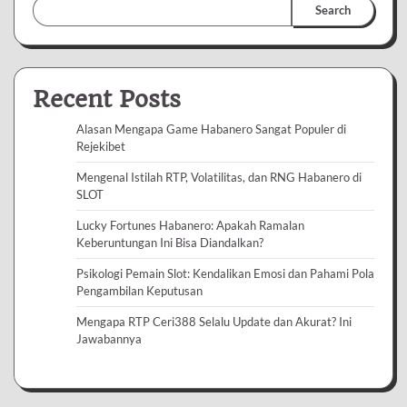
Search
Recent Posts
Alasan Mengapa Game Habanero Sangat Populer di
Rejekibet
Mengenal Istilah RTP, Volatilitas, dan RNG Habanero di
SLOT
Lucky Fortunes Habanero: Apakah Ramalan
Keberuntungan Ini Bisa Diandalkan?
Psikologi Pemain Slot: Kendalikan Emosi dan Pahami Pola
Pengambilan Keputusan
Mengapa RTP Ceri388 Selalu Update dan Akurat? Ini
Jawabannya