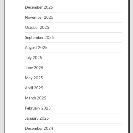
December 2025
November 2025
October 2025
September 2025
August 2025
July 2025
June 2025
May 2025
April 2025
March 2025
February 2025
January 2025
December 2024