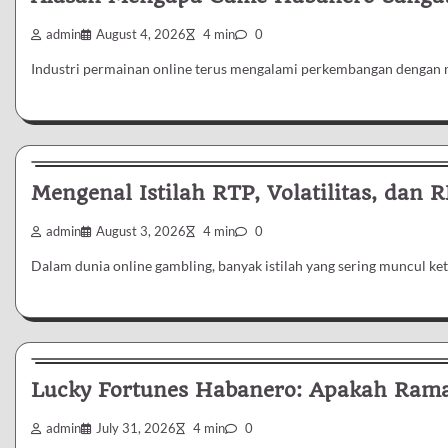
admin
August 4, 2026
4 min
0
Industri permainan online terus mengalami perkembangan dengan m
Uncategorized
Mengenal Istilah RTP, Volatilitas, dan
admin
August 3, 2026
4 min
0
Dalam dunia online gambling, banyak istilah yang sering muncul ke
Uncategorized
Lucky Fortunes Habanero: Apakah Rama
admin
July 31, 2026
4 min
0