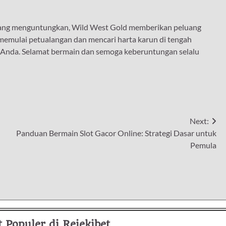
as yang menguntungkan, Wild West Gold memberikan peluang
 memulai petualangan dan mencari harta karun di tengah
k Anda. Selamat bermain dan semoga keberuntungan selalu
Next:
Panduan Bermain Slot Gacor Online: Strategi Dasar untuk
Pemula
Populer di Rejekibet