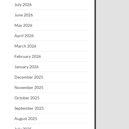
July 2026
June 2026
May 2026
April 2026
March 2026
February 2026
January 2026
December 2025
November 2025
October 2025
September 2025
August 2025
July 2025