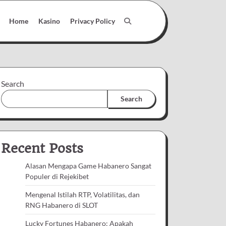
Home
Kasino
Privacy Policy
Search
Search
Recent Posts
Alasan Mengapa Game Habanero Sangat
Populer di Rejekibet
Mengenal Istilah RTP, Volatilitas, dan
RNG Habanero di SLOT
Lucky Fortunes Habanero: Apakah