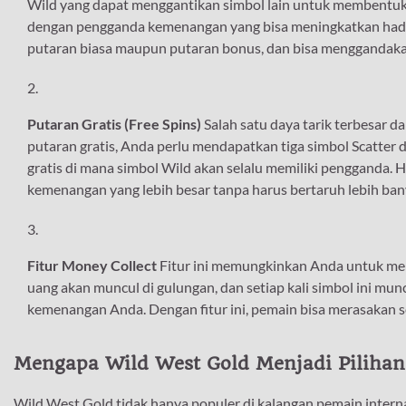
Wild yang dapat menggantikan simbol lain untuk membentuk 
dengan pengganda kemenangan yang bisa meningkatkan hadiah
putaran biasa maupun putaran bonus, dan bisa menggandaka
Putaran Gratis (Free Spins)
Salah satu daya tarik terbesar da
putaran gratis, Anda perlu mendapatkan tiga simbol Scatter di
gratis di mana simbol Wild akan selalu memiliki pengganda.
kemenangan yang lebih besar tanpa harus bertaruh lebih ban
Fitur Money Collect
Fitur ini memungkinkan Anda untuk men
uang akan muncul di gulungan, dan setiap kali simbol ini mu
kemenangan Anda. Dengan fitur ini, pemain bisa merasakan 
Mengapa Wild West Gold Menjadi Pilihan 
Wild West Gold tidak hanya populer di kalangan pemain internas