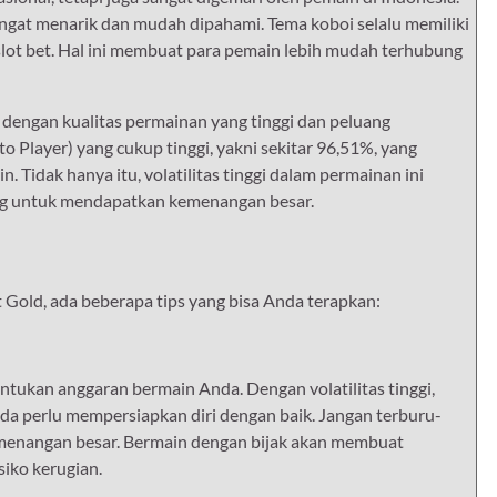
ngat menarik dan mudah dipahami. Tema koboi selalu memiliki
n slot bet. Hal ini membuat para pemain lebih mudah terhubung
l dengan kualitas permainan yang tinggi dan peluang
 Player) yang cukup tinggi, yakni sekitar 96,51%, yang
Tidak hanya itu, volatilitas tinggi dalam permainan ini
ng untuk mendapatkan kemenangan besar.
ld, ada beberapa tips yang bisa Anda terapkan:
tukan anggaran bermain Anda. Dengan volatilitas tinggi,
da perlu mempersiapkan diri dengan baik. Jangan terburu-
menangan besar. Bermain dengan bijak akan membuat
iko kerugian.