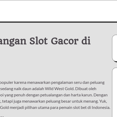
angan Slot Gacor di
populer karena menawarkan pengalaman seru dan peluang
 sedang naik daun adalah Wild West Gold. Dibuat oleh
boi yang penuh dengan petualangan dan harta karun. Dengan
k, tetapi juga menawarkan peluang besar untuk menang. Yuk,
old menjadi pilihan utama para pemain slot bet di Indonesia.