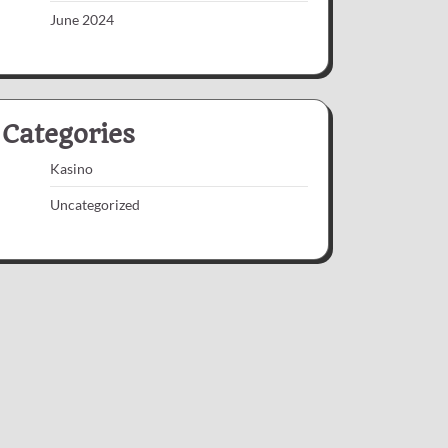
June 2024
Categories
Kasino
Uncategorized