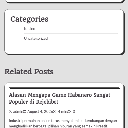
Categories
Kasino
Uncategorized
Related Posts
Uncategorized
Alasan Mengapa Game Habanero Sangat
Populer di Rejekibet
admin
August 4, 2026
4 min
0
Industri permainan online terus mengalami perkembangan dengan
menghadirkan berbagai pilihan hiburan yang semakin kreatif.