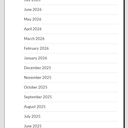
June 2026
May 2026
April 2026
March 2026
February 2026
January 2026
December 2025
November 2025
October 2025
September 2025
August 2025
July 2025
June 2025