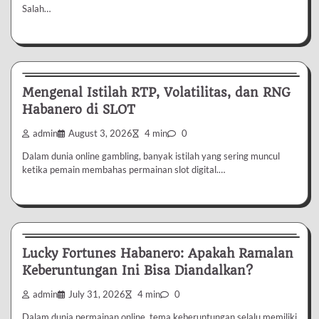
Salah…
Uncategorized
Mengenal Istilah RTP, Volatilitas, dan RNG
Habanero di SLOT
admin
August 3, 2026
4 min
0
Dalam dunia online gambling, banyak istilah yang sering muncul
ketika pemain membahas permainan slot digital.…
Uncategorized
Lucky Fortunes Habanero: Apakah Ramalan
Keberuntungan Ini Bisa Diandalkan?
admin
July 31, 2026
4 min
0
Dalam dunia permainan online, tema keberuntungan selalu memiliki