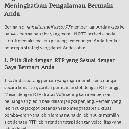
Meningkatkan Pengalaman Bermain
Anda
Bermain di
link alternatif gacor77
memberikan Anda akses ke
banyak permainan slot yang memiliki RTP berbeda-beda.
Untuk memaksimalkan peluang kemenangan Anda, berikut
beberapa strategi yang dapat Anda coba:
1.
Pilih Slot dengan RTP yang Sesuai dengan
Gaya Bermain Anda
Jika Anda seorang pemain yang ingin meraih kemenangan
secara konsisten, carilah permainan slot dengan RTP tinggi.
Mesin dengan RTP di atas 96% sering kali memberikan
peluang yang lebih baik dalam jangka panjang. Pemain yang
lebih suka jackpot besar dan siap menghadapi fluktuasi
pembayaran yang lebih jarang mungkin lebih suka memilih
slot dengan RTP lebih rendah tetapi dengan volatilitas yang
lebih tinggi.