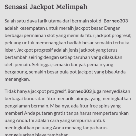
Sensasi Jackpot Melimpah
Salah satu daya tarik utama dari bermain slot di
Borneo303
adalah kesempatan untuk meraih jackpot besar. Dengan
berbagai permainan slot yang memiliki fitur jackpot progresif,
peluang untuk memenangkan hadiah besar semakin terbuka
lebar. Jackpot progresif adalah jenis jackpot yang terus
bertambah seiring dengan setiap taruhan yang dilakukan
oleh pemain. Sehingga, semakin banyak pemain yang
bergabung, semakin besar pula pot jackpot yang bisa Anda
menangkan.
Tidak hanya jackpot progresif,
Borneo303
juga menyediakan
berbagai bonus dan fitur menarik lainnya yang meningkatkan
pengalaman bermain. Misalnya, ada fitur free spins yang
memberi Anda putaran gratis tanpa harus mempertaruhkan
uang Anda. Ini adalah cara yang sempurna untuk
meningkatkan peluang Anda menang tanpa harus
mengeluarkan biaya tambahan.