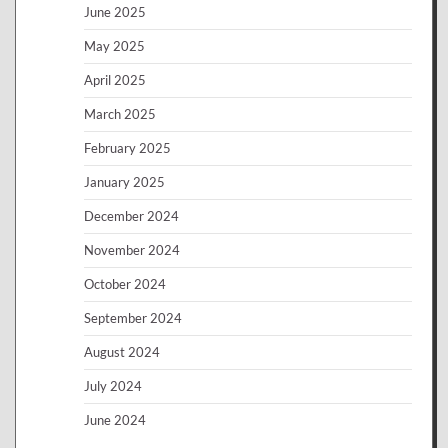
June 2025
May 2025
April 2025
March 2025
February 2025
January 2025
December 2024
November 2024
October 2024
September 2024
August 2024
July 2024
June 2024