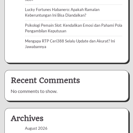
Lucky Fortunes Habanero: Apakah Ramalan
Keberuntungan Ini Bisa Diandalkan?
Psikologi Pemain Slot: Kendalikan Emosi dan Pahami Pola
Pengambilan Keputusan
Mengapa RTP Ceri388 Selalu Update dan Akurat? Ini
Jawabannya
Recent Comments
No comments to show.
Archives
August 2026