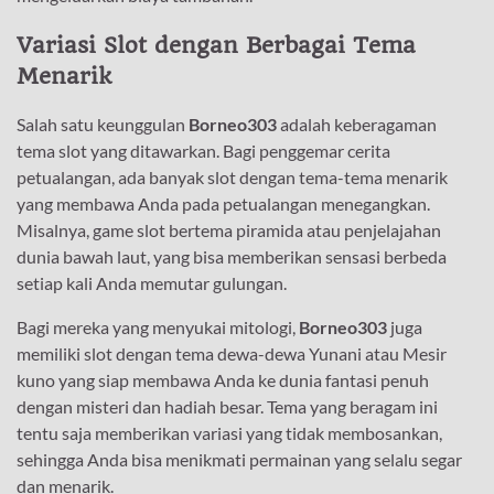
Variasi Slot dengan Berbagai Tema
Menarik
Salah satu keunggulan
Borneo303
adalah keberagaman
tema slot yang ditawarkan. Bagi penggemar cerita
petualangan, ada banyak slot dengan tema-tema menarik
yang membawa Anda pada petualangan menegangkan.
Misalnya, game slot bertema piramida atau penjelajahan
dunia bawah laut, yang bisa memberikan sensasi berbeda
setiap kali Anda memutar gulungan.
Bagi mereka yang menyukai mitologi,
Borneo303
juga
memiliki slot dengan tema dewa-dewa Yunani atau Mesir
kuno yang siap membawa Anda ke dunia fantasi penuh
dengan misteri dan hadiah besar. Tema yang beragam ini
tentu saja memberikan variasi yang tidak membosankan,
sehingga Anda bisa menikmati permainan yang selalu segar
dan menarik.