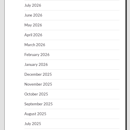
July 2026
June 2026
May 2026
April 2026
March 2026
February 2026
January 2026
December 2025
November 2025
October 2025
September 2025
August 2025
July 2025