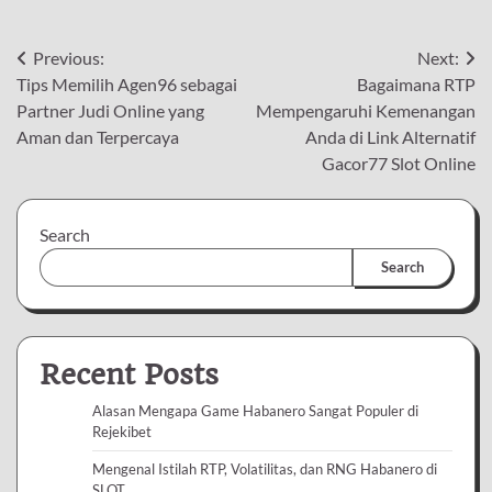
Post
Previous:
Next:
Tips Memilih Agen96 sebagai
Bagaimana RTP
navigation
Partner Judi Online yang
Mempengaruhi Kemenangan
Aman dan Terpercaya
Anda di Link Alternatif
Gacor77 Slot Online
Search
Search
Recent Posts
Alasan Mengapa Game Habanero Sangat Populer di
Rejekibet
Mengenal Istilah RTP, Volatilitas, dan RNG Habanero di
SLOT