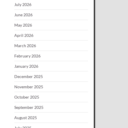
July 2026
June 2026
May 2026
April 2026
March 2026
February 2026
January 2026
December 2025
November 2025
October 2025
September 2025
August 2025
July 2025