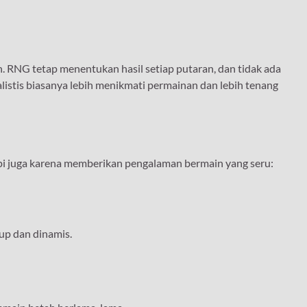
in. RNG tetap menentukan hasil setiap putaran, dan tidak ada
istis biasanya lebih menikmati permainan dan lebih tenang
api juga karena memberikan pengalaman bermain yang seru:
p dan dinamis.