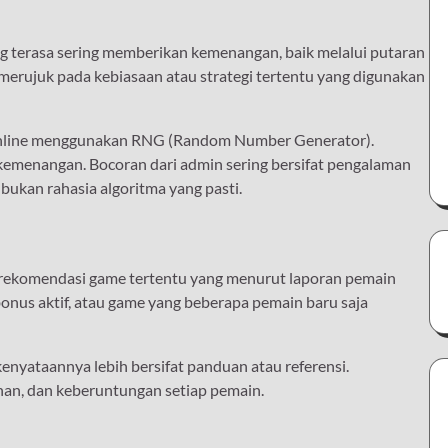
ng terasa sering memberikan kemenangan, baik melalui putaran
a merujuk pada kebiasaan atau strategi tertentu yang digunakan
ot online menggunakan RNG (Random Number Generator).
 kemenangan. Bocoran dari admin sering bersifat pengalaman
 bukan rahasia algoritma yang pasti.
u rekomendasi game tertentu yang menurut laporan pemain
r bonus aktif, atau game yang beberapa pemain baru saja
enyataannya lebih bersifat panduan atau referensi.
han, dan keberuntungan setiap pemain.