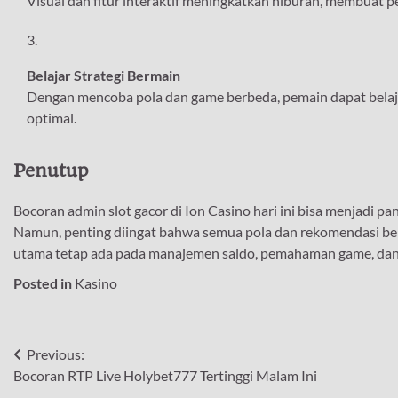
Visual dan fitur interaktif meningkatkan hiburan, membuat 
Belajar Strategi Bermain
Dengan mencoba pola dan game berbeda, pemain dapat belaj
optimal.
Penutup
Bocoran admin slot gacor di Ion Casino hari ini bisa menjadi 
Namun, penting diingat bahwa semua pola dan rekomendasi ber
utama tetap ada pada manajemen saldo, pemahaman game, dan
Posted in
Kasino
Post
Previous:
Bocoran RTP Live Holybet777 Tertinggi Malam Ini
navigation