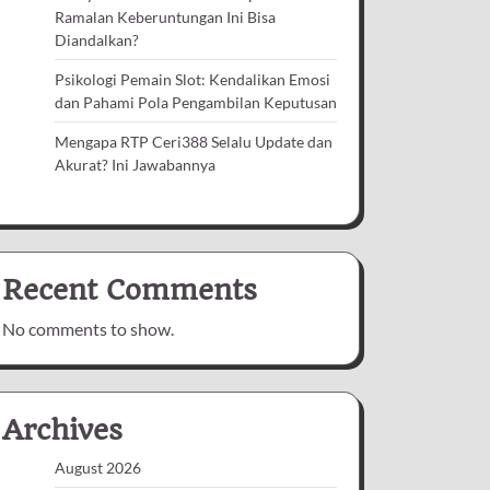
Ramalan Keberuntungan Ini Bisa
Diandalkan?
Psikologi Pemain Slot: Kendalikan Emosi
dan Pahami Pola Pengambilan Keputusan
Mengapa RTP Ceri388 Selalu Update dan
Akurat? Ini Jawabannya
Recent Comments
No comments to show.
Archives
August 2026