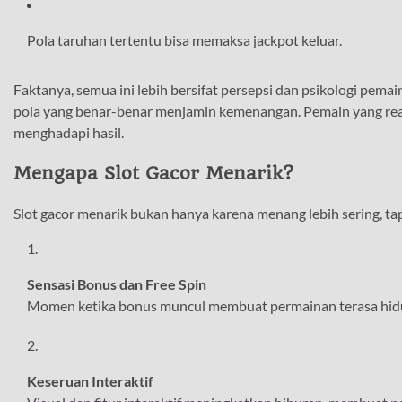
Pola taruhan tertentu bisa memaksa jackpot keluar.
Faktanya, semua ini lebih bersifat persepsi dan psikologi pema
pola yang benar-benar menjamin kemenangan. Pemain yang real
menghadapi hasil.
Mengapa Slot Gacor Menarik?
Slot gacor menarik bukan hanya karena menang lebih sering, t
Sensasi Bonus dan Free Spin
Momen ketika bonus muncul membuat permainan terasa hidu
Keseruan Interaktif