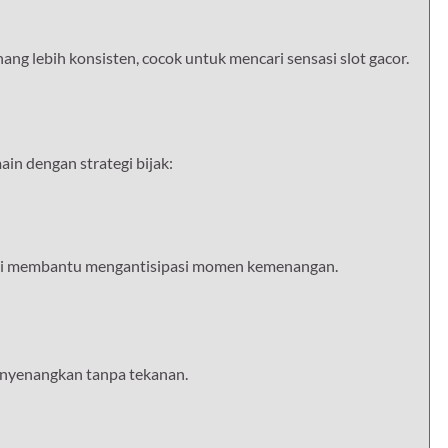
g lebih konsisten, cocok untuk mencari sensasi slot gacor.
in dengan strategi bijak:
. Ini membantu mengantisipasi momen kemenangan.
enyenangkan tanpa tekanan.