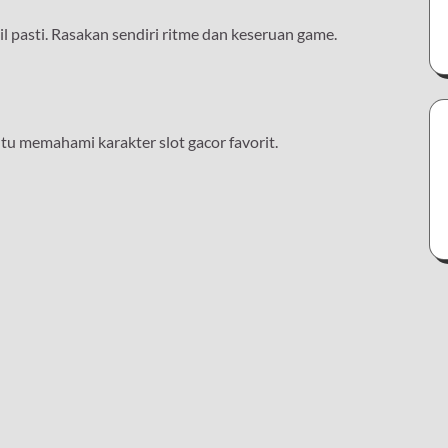
 pasti. Rasakan sendiri ritme dan keseruan game.
 memahami karakter slot gacor favorit.