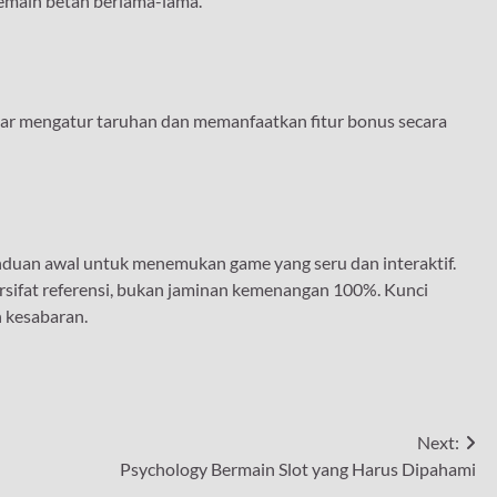
pemain betah berlama-lama.
ar mengatur taruhan dan memanfaatkan fitur bonus secara
panduan awal untuk menemukan game yang seru dan interaktif.
sifat referensi, bukan jaminan kemenangan 100%. Kunci
 kesabaran.
Next:
Psychology Bermain Slot yang Harus Dipahami