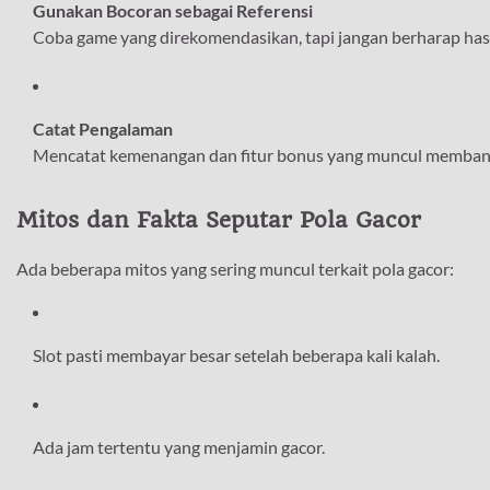
Gunakan Bocoran sebagai Referensi
Coba game yang direkomendasikan, tapi jangan berharap hasil
Catat Pengalaman
Mencatat kemenangan dan fitur bonus yang muncul membantu
Mitos dan Fakta Seputar Pola Gacor
Ada beberapa mitos yang sering muncul terkait pola gacor:
Slot pasti membayar besar setelah beberapa kali kalah.
Ada jam tertentu yang menjamin gacor.