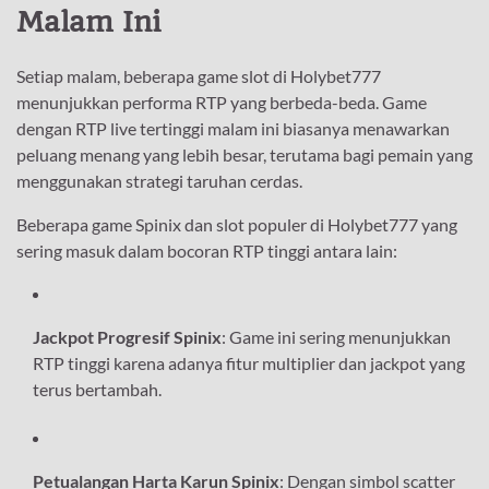
Malam Ini
Setiap malam, beberapa game slot di Holybet777
menunjukkan performa RTP yang berbeda-beda. Game
dengan RTP live tertinggi malam ini biasanya menawarkan
peluang menang yang lebih besar, terutama bagi pemain yang
menggunakan strategi taruhan cerdas.
Beberapa game Spinix dan slot populer di Holybet777 yang
sering masuk dalam bocoran RTP tinggi antara lain:
Jackpot Progresif Spinix
: Game ini sering menunjukkan
RTP tinggi karena adanya fitur multiplier dan jackpot yang
terus bertambah.
Petualangan Harta Karun Spinix
: Dengan simbol scatter