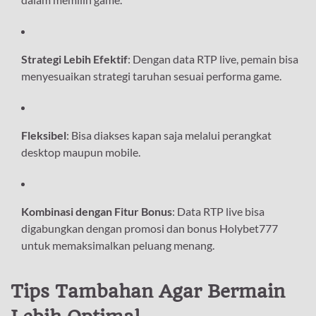
Strategi Lebih Efektif
: Dengan data RTP live, pemain bisa
menyesuaikan strategi taruhan sesuai performa game.
Fleksibel
: Bisa diakses kapan saja melalui perangkat
desktop maupun mobile.
Kombinasi dengan Fitur Bonus
: Data RTP live bisa
digabungkan dengan promosi dan bonus Holybet777
untuk memaksimalkan peluang menang.
Tips Tambahan Agar Bermain