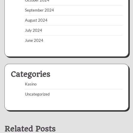
October 2024
September 2024
August 2024
July 2024
June 2024
Categories
Kasino
Uncategorized
Related Posts