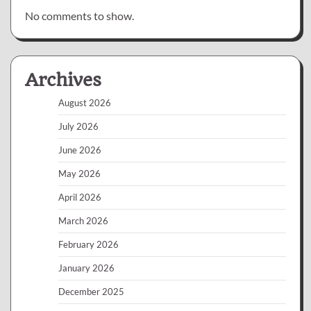
No comments to show.
Archives
August 2026
July 2026
June 2026
May 2026
April 2026
March 2026
February 2026
January 2026
December 2025