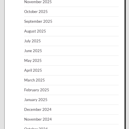
November 2025
October 2025
September 2025
August 2025
July 2025
June 2025
May 2025
April 2025
March 2025
February 2025
January 2025
December 2024
November 2024