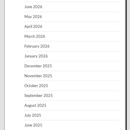
June 2026
May 2026
April 2026
March 2026
February 2026
January 2026
December 2025
November 2025
October 2025
September 2025
August 2025
July 2025
June 2025