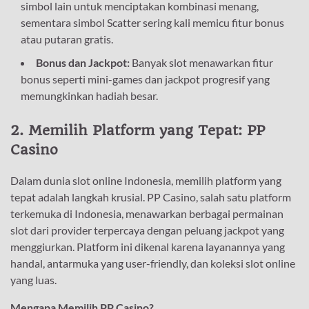
simbol lain untuk menciptakan kombinasi menang,
sementara simbol Scatter sering kali memicu fitur bonus
atau putaran gratis.
Bonus dan Jackpot:
Banyak slot menawarkan fitur
bonus seperti mini-games dan jackpot progresif yang
memungkinkan hadiah besar.
2. Memilih Platform yang Tepat: PP
Casino
Dalam dunia slot online Indonesia, memilih platform yang
tepat adalah langkah krusial. PP Casino, salah satu platform
terkemuka di Indonesia, menawarkan berbagai permainan
slot dari provider terpercaya dengan peluang jackpot yang
menggiurkan. Platform ini dikenal karena layanannya yang
handal, antarmuka yang user-friendly, dan koleksi slot online
yang luas.
Mengapa Memilih PP Casino?