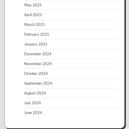
May 2025
April 2025
March 2025
February 2025
January 2025
December 2024
November 2024
October 2024
September 2024
August 2024
July 2024
June 2024