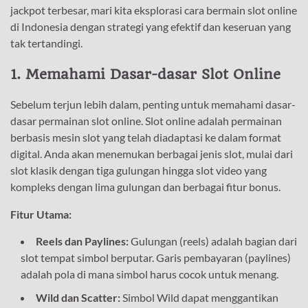
jackpot terbesar, mari kita eksplorasi cara bermain slot online
di Indonesia dengan strategi yang efektif dan keseruan yang
tak tertandingi.
1. Memahami Dasar-dasar Slot Online
Sebelum terjun lebih dalam, penting untuk memahami dasar-
dasar permainan slot online. Slot online adalah permainan
berbasis mesin slot yang telah diadaptasi ke dalam format
digital. Anda akan menemukan berbagai jenis slot, mulai dari
slot klasik dengan tiga gulungan hingga slot video yang
kompleks dengan lima gulungan dan berbagai fitur bonus.
Fitur Utama:
Reels dan Paylines:
Gulungan (reels) adalah bagian dari
slot tempat simbol berputar. Garis pembayaran (paylines)
adalah pola di mana simbol harus cocok untuk menang.
Wild dan Scatter:
Simbol Wild dapat menggantikan