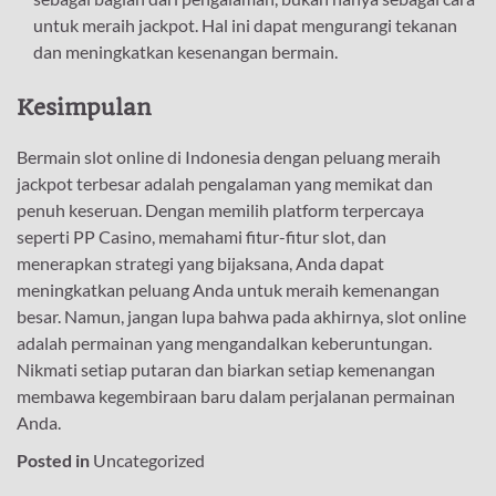
untuk meraih jackpot. Hal ini dapat mengurangi tekanan
dan meningkatkan kesenangan bermain.
Kesimpulan
Bermain slot online di Indonesia dengan peluang meraih
jackpot terbesar adalah pengalaman yang memikat dan
penuh keseruan. Dengan memilih platform terpercaya
seperti PP Casino, memahami fitur-fitur slot, dan
menerapkan strategi yang bijaksana, Anda dapat
meningkatkan peluang Anda untuk meraih kemenangan
besar. Namun, jangan lupa bahwa pada akhirnya, slot online
adalah permainan yang mengandalkan keberuntungan.
Nikmati setiap putaran dan biarkan setiap kemenangan
membawa kegembiraan baru dalam perjalanan permainan
Anda.
Posted in
Uncategorized