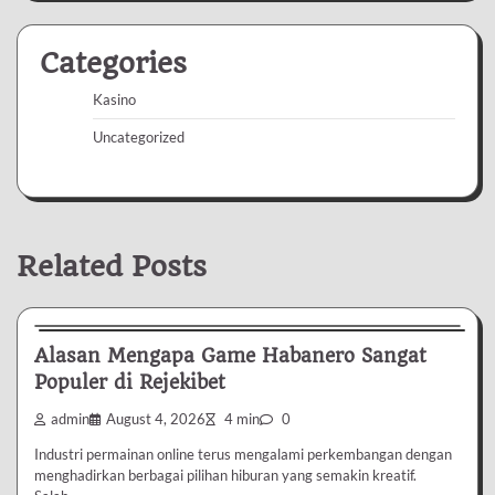
Categories
Kasino
Uncategorized
Related Posts
Uncategorized
Alasan Mengapa Game Habanero Sangat
Populer di Rejekibet
admin
August 4, 2026
4 min
0
Industri permainan online terus mengalami perkembangan dengan
menghadirkan berbagai pilihan hiburan yang semakin kreatif.