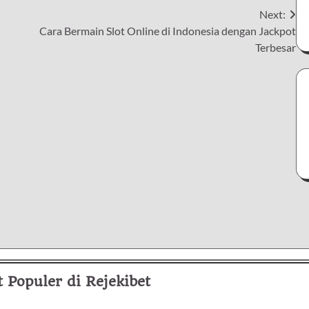
Next:
Cara Bermain Slot Online di Indonesia dengan Jackpot
Terbesar
Populer di Rejekibet