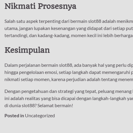
Nikmati Prosesnya
Salah satu aspek terpenting dari bermain slot88 adalah meni
utama, jangan lupakan kesenangan yang didapat dari setiap pu
tertandingi, dan kadang-kadang, momen kecil ini lebih berharg
Kesimpulan
Dalam perjalanan bermain slot88, ada banyak hal yang perlu 
hingga pengelolaan emosi, setiap langkah dapat memengaruhi 
nikmati setiap momen, karena perjudian adalah tentang menem
Dengan pengetahuan dan strategi yang tepat, peluang menang b
ini adalah realitas yang bisa dicapai dengan langkah-langkah 
di dunia slot88? Selamat bermain!
Posted in
Uncategorized