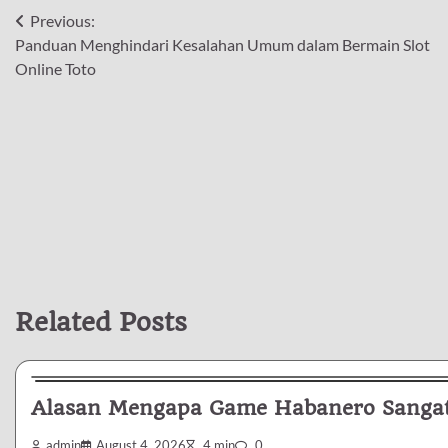
Post
Previous:
Panduan Menghindari Kesalahan Umum dalam Bermain Slot
navigation
Online Toto
Related Posts
Uncategorized
Alasan Mengapa Game Habanero Sangat 
admin
August 4, 2026
4 min
0