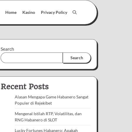
Home
Kasino
Privacy Policy
Search
Search
Recent Posts
Alasan Mengapa Game Habanero Sangat
Populer di Rejekibet
Mengenal Istilah RTP, Volatilitas, dan
RNG Habanero di SLOT
Lucky Fortunes Habanero: Apakah