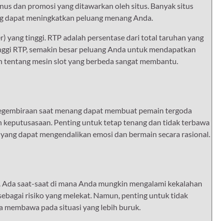
nus dan promosi yang ditawarkan oleh situs. Banyak situs
ng dapat meningkatkan peluang menang Anda.
er) yang tinggi. RTP adalah persentase dari total taruhan yang
inggi RTP, semakin besar peluang Anda untuk mendapatkan
an tentang mesin slot yang berbeda sangat membantu.
. Kegembiraan saat menang dapat membuat pemain tergoda
 keputusasaan. Penting untuk tetap tenang dan tidak terbawa
a yang dapat mengendalikan emosi dan bermain secara rasional.
nya. Ada saat-saat di mana Anda mungkin mengalami kekalahan
sebagai risiko yang melekat. Namun, penting untuk tidak
sa membawa pada situasi yang lebih buruk.