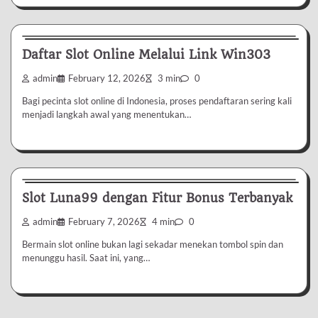
Kasino
Daftar Slot Online Melalui Link Win303
admin
February 12, 2026
3 min
0
Bagi pecinta slot online di Indonesia, proses pendaftaran sering kali
menjadi langkah awal yang menentukan…
Kasino
Slot Luna99 dengan Fitur Bonus Terbanyak
admin
February 7, 2026
4 min
0
Bermain slot online bukan lagi sekadar menekan tombol spin dan
menunggu hasil. Saat ini, yang…