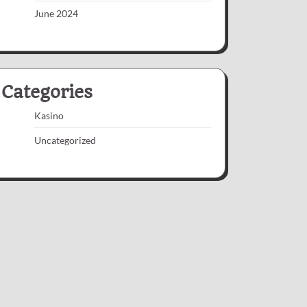
June 2024
Categories
Kasino
Uncategorized