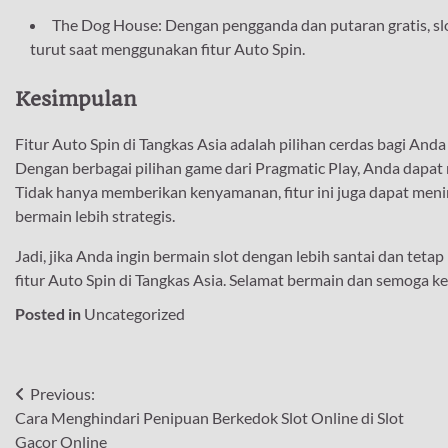
The Dog House: Dengan pengganda dan putaran gratis, s
turut saat menggunakan fitur Auto Spin.
Kesimpulan
Fitur Auto Spin di Tangkas Asia adalah pilihan cerdas bagi And
Dengan berbagai pilihan game dari Pragmatic Play, Anda dapa
Tidak hanya memberikan kenyamanan, fitur ini juga dapat me
bermain lebih strategis.
Jadi, jika Anda ingin bermain slot dengan lebih santai dan te
fitur Auto Spin di Tangkas Asia. Selamat bermain dan semoga 
Posted in
Uncategorized
Post
Previous:
Cara Menghindari Penipuan Berkedok Slot Online di Slot
navigation
Gacor Online