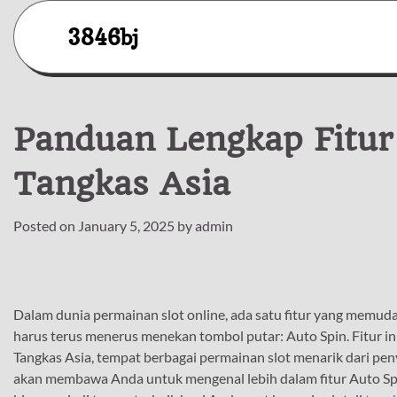
Skip
to
3846bj
content
Panduan Lengkap Fitur 
Tangkas Asia
Posted on
January 5, 2025
by
admin
Dalam dunia permainan slot online, ada satu fitur yang mem
harus terus menerus menekan tombol putar: Auto Spin. Fitur in
Tangkas Asia, tempat berbagai permainan slot menarik dari peny
akan membawa Anda untuk mengenal lebih dalam fitur Auto Spi