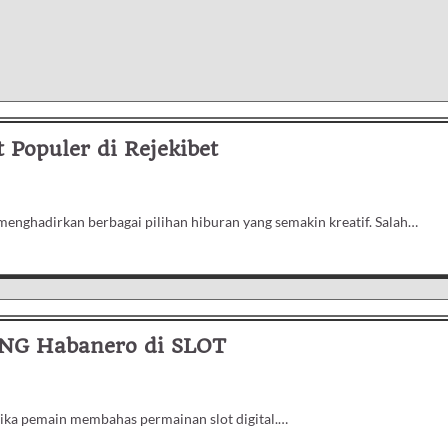
Populer di Rejekibet
enghadirkan berbagai pilihan hiburan yang semakin kreatif. Salah…
 RNG Habanero di SLOT
tika pemain membahas permainan slot digital.…