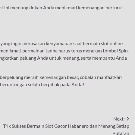
lot ini memungkinkan Anda menikmati kemenangan berturut-
a yang ingin merasakan kenyamanan saat bermain slot online.
t menikmati permainan tanpa harus terus menekan tombol Spin.
ningkatkan peluang Anda untuk menang, serta membantu Anda
tap berpeluang meraih kemenangan besar, cobalah manfaatkan
keberuntungan selalu berpihak pada Anda!
Next:
Trik Sukses Bermain Slot Gacor Habanero dan Menang Setiap
Putaran