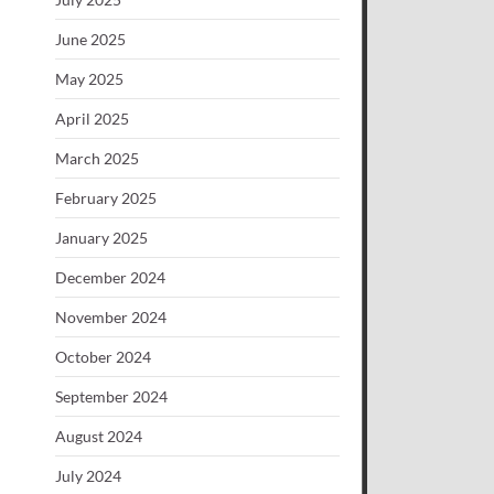
June 2025
May 2025
April 2025
March 2025
February 2025
January 2025
December 2024
November 2024
October 2024
September 2024
August 2024
July 2024