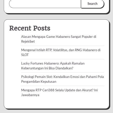
Search
Recent Posts
Alasan Mengapa Game Habanero Sangat Populer di
Rejekibet
Mengenal Istilah RTP, Volatilitas, dan RNG Habanero di
SLOT
Lucky Fortunes Habanero: Apakah Ramalan
Keberuntungan Ini Bisa Diandalkan?
Psikologi Pemain Slot: Kendalikan Emosi dan Pahami Pola
Pengambilan Keputusan
Mengapa RTP Ceri388 Selalu Update dan Akurat? Ini
Jawabannya