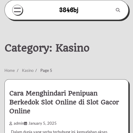
Skip
3846bj
to
content
Category:
Kasino
Home
Kasino
Page 5
Cara Menghindari Penipuan
Berkedok Slot Online di Slot Gacor
Online
admin
January 5, 2025
Dalam dunia yang serba terhubung ini, kemudahan akses