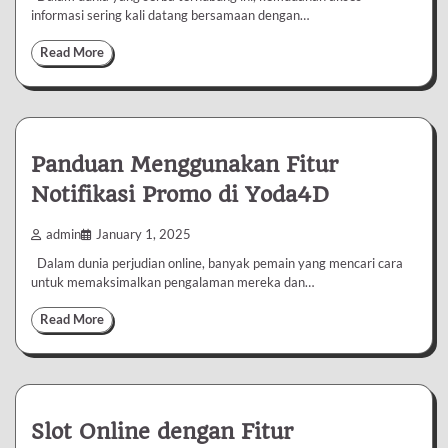
informasi sering kali datang bersamaan dengan…
Read More
Panduan Menggunakan Fitur
Notifikasi Promo di Yoda4D
admin
January 1, 2025
Dalam dunia perjudian online, banyak pemain yang mencari cara
untuk memaksimalkan pengalaman mereka dan…
Read More
Slot Online dengan Fitur