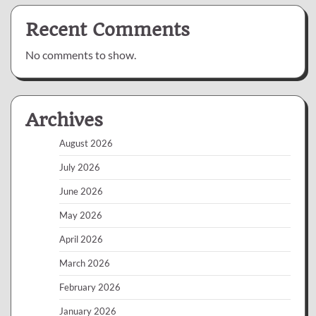
Recent Comments
No comments to show.
Archives
August 2026
July 2026
June 2026
May 2026
April 2026
March 2026
February 2026
January 2026