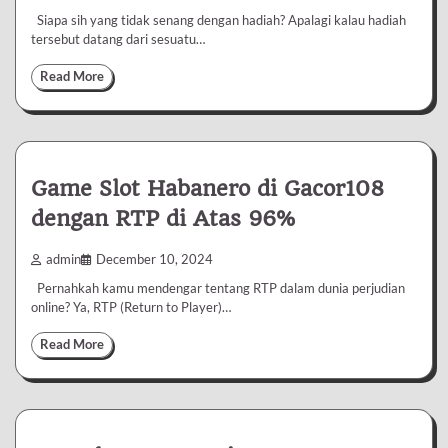
Siapa sih yang tidak senang dengan hadiah? Apalagi kalau hadiah
tersebut datang dari sesuatu…
Read More
Game Slot Habanero di Gacor108
dengan RTP di Atas 96%
admin
December 10, 2024
Pernahkah kamu mendengar tentang RTP dalam dunia perjudian
online? Ya, RTP (Return to Player)…
Read More