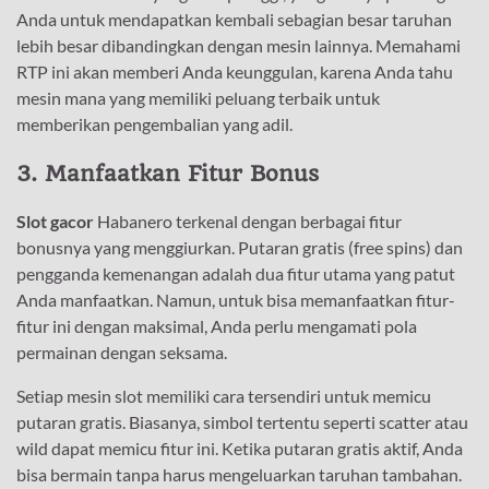
Anda untuk mendapatkan kembali sebagian besar taruhan
lebih besar dibandingkan dengan mesin lainnya. Memahami
RTP ini akan memberi Anda keunggulan, karena Anda tahu
mesin mana yang memiliki peluang terbaik untuk
memberikan pengembalian yang adil.
3. Manfaatkan Fitur Bonus
Slot gacor
Habanero terkenal dengan berbagai fitur
bonusnya yang menggiurkan. Putaran gratis (free spins) dan
pengganda kemenangan adalah dua fitur utama yang patut
Anda manfaatkan. Namun, untuk bisa memanfaatkan fitur-
fitur ini dengan maksimal, Anda perlu mengamati pola
permainan dengan seksama.
Setiap mesin slot memiliki cara tersendiri untuk memicu
putaran gratis. Biasanya, simbol tertentu seperti scatter atau
wild dapat memicu fitur ini. Ketika putaran gratis aktif, Anda
bisa bermain tanpa harus mengeluarkan taruhan tambahan.