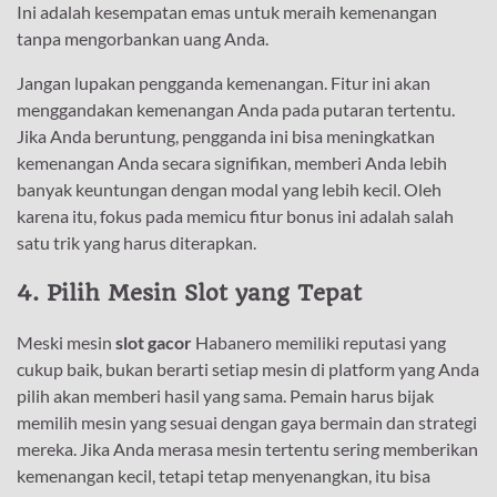
Ini adalah kesempatan emas untuk meraih kemenangan
tanpa mengorbankan uang Anda.
Jangan lupakan pengganda kemenangan. Fitur ini akan
menggandakan kemenangan Anda pada putaran tertentu.
Jika Anda beruntung, pengganda ini bisa meningkatkan
kemenangan Anda secara signifikan, memberi Anda lebih
banyak keuntungan dengan modal yang lebih kecil. Oleh
karena itu, fokus pada memicu fitur bonus ini adalah salah
satu trik yang harus diterapkan.
4. Pilih Mesin Slot yang Tepat
Meski mesin
slot gacor
Habanero memiliki reputasi yang
cukup baik, bukan berarti setiap mesin di platform yang Anda
pilih akan memberi hasil yang sama. Pemain harus bijak
memilih mesin yang sesuai dengan gaya bermain dan strategi
mereka. Jika Anda merasa mesin tertentu sering memberikan
kemenangan kecil, tetapi tetap menyenangkan, itu bisa