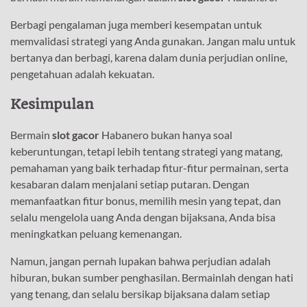
Berbagi pengalaman juga memberi kesempatan untuk
memvalidasi strategi yang Anda gunakan. Jangan malu untuk
bertanya dan berbagi, karena dalam dunia perjudian online,
pengetahuan adalah kekuatan.
Kesimpulan
Bermain
slot gacor
Habanero bukan hanya soal
keberuntungan, tetapi lebih tentang strategi yang matang,
pemahaman yang baik terhadap fitur-fitur permainan, serta
kesabaran dalam menjalani setiap putaran. Dengan
memanfaatkan fitur bonus, memilih mesin yang tepat, dan
selalu mengelola uang Anda dengan bijaksana, Anda bisa
meningkatkan peluang kemenangan.
Namun, jangan pernah lupakan bahwa perjudian adalah
hiburan, bukan sumber penghasilan. Bermainlah dengan hati
yang tenang, dan selalu bersikap bijaksana dalam setiap