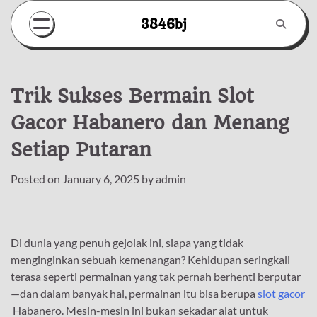
Skip
3846bj
to
content
Trik Sukses Bermain Slot
Gacor Habanero dan Menang
Setiap Putaran
Posted on
January 6, 2025
by
admin
Di dunia yang penuh gejolak ini, siapa yang tidak
menginginkan sebuah kemenangan? Kehidupan seringkali
terasa seperti permainan yang tak pernah berhenti berputar
—dan dalam banyak hal, permainan itu bisa berupa
slot gacor
Habanero. Mesin-mesin ini bukan sekadar alat untuk