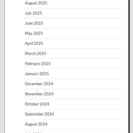
August 2025
July 2025
June 2025
May 2025
April 2025
March 2025
February 2025
January 2025
December 2024
November 2024
October 2024
September 2024
August 2024