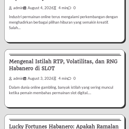
admin
August 4, 2026
4 min
0
Industri permainan online terus mengalami perkembangan dengan
menghadirkan berbagai pilihan hiburan yang semakin kreatif.
Salah…
Uncategorized
Mengenal Istilah RTP, Volatilitas, dan RNG
Habanero di SLOT
admin
August 3, 2026
4 min
0
Dalam dunia online gambling, banyak istilah yang sering muncul
ketika pemain membahas permainan slot digital.…
Uncategorized
Lucky Fortunes Habanero: Apakah Ramalan