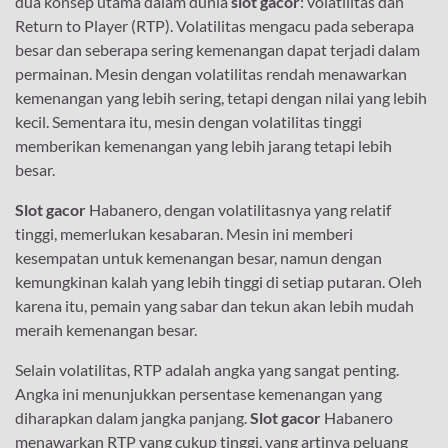
dua konsep utama dalam dunia
slot gacor
: volatilitas dan
Return to Player (RTP). Volatilitas mengacu pada seberapa
besar dan seberapa sering kemenangan dapat terjadi dalam
permainan. Mesin dengan volatilitas rendah menawarkan
kemenangan yang lebih sering, tetapi dengan nilai yang lebih
kecil. Sementara itu, mesin dengan volatilitas tinggi
memberikan kemenangan yang lebih jarang tetapi lebih
besar.
Slot gacor
Habanero, dengan volatilitasnya yang relatif
tinggi, memerlukan kesabaran. Mesin ini memberi
kesempatan untuk kemenangan besar, namun dengan
kemungkinan kalah yang lebih tinggi di setiap putaran. Oleh
karena itu, pemain yang sabar dan tekun akan lebih mudah
meraih kemenangan besar.
Selain volatilitas, RTP adalah angka yang sangat penting.
Angka ini menunjukkan persentase kemenangan yang
diharapkan dalam jangka panjang.
Slot gacor
Habanero
menawarkan RTP yang cukup tinggi, yang artinya peluang